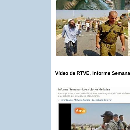
Vídeo de RTVE, Informe Semanal