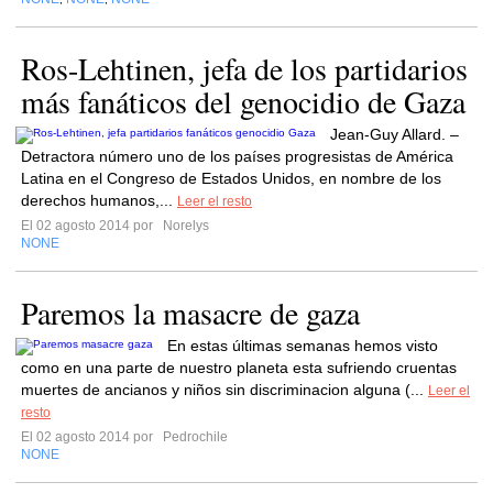
Ros-Lehtinen, jefa de los partidarios
más fanáticos del genocidio de Gaza
Jean-Guy Allard. –
Detractora número uno de los países progresistas de América
Latina en el Congreso de Estados Unidos, en nombre de los
derechos humanos,...
Leer el resto
El 02 agosto 2014 por
Norelys
NONE
Paremos la masacre de gaza
En estas últimas semanas hemos visto
como en una parte de nuestro planeta esta sufriendo cruentas
muertes de ancianos y niños sin discriminacion alguna (...
Leer el
resto
El 02 agosto 2014 por
Pedrochile
NONE