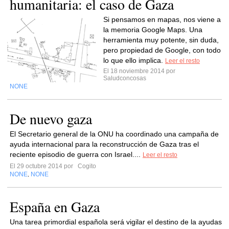
humanitaria: el caso de Gaza
Si pensamos en mapas, nos viene a
la memoria Google Maps. Una
herramienta muy potente, sin duda,
pero propiedad de Google, con todo
lo que ello implica.
Leer el resto
El 18 noviembre 2014 por
Saludconcosas
NONE
De nuevo gaza
El Secretario general de la ONU ha coordinado una campaña de
ayuda internacional para la reconstrucción de Gaza tras el
reciente episodio de guerra con Israel....
Leer el resto
El 29 octubre 2014 por
Cogito
NONE
NONE
,
España en Gaza
Una tarea primordial española será vigilar el destino de la ayudas