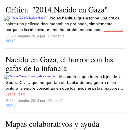
Crítica: "2014.Nacido en Gaza"
No es habitual que escriba una crítica
sobre una película documental; no por nada, simplemente
porque la ficción siempre me ha atraído mucho más.
Leer el resto
El 09 diciembre 2014 por
Cinedania
NONE
Nacido en Gaza, el horror con las
gafas de la infancia
Mis padres, que fueron hijos de la
Guerra Civil y que no querían oír hablar de una guerra ni en
pintura, siempre coincidían en que los niños eran las mayores...
Leer el resto
El 06 diciembre 2014 por
Alfonso65
NONE
Mapas colaborativos y ayuda