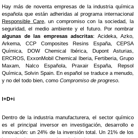
Hay más de noventa empresas de la industria química
española que están adheridas al programa internacional
Responsible Care
, un compromiso con la sociedad, la
seguridad, el medio ambiente y el futuro. Por nombrar
algunas de las empresas adscritas
: Acideka, Azko,
Arkema, CCP Composites Resins España, CEPSA
Química, DOW Chemical Ibérica, Dupont Asturias,
ERCROS, ExxonMobil Chemical Iberia, Fertiberia, Grupo
Maxam, Nalco Española, Praxair España, Repsol
Química, Solvin Spain. En español se traduce a menudo,
y no del todo bien, como
Compromiso de progreso
.
I+D+i
Dentro de la industria manufacturera, el sector químico
es el principal inversor en investigación, desarrollo e
innovación: un 24% de la inversión total. Un 21% de los