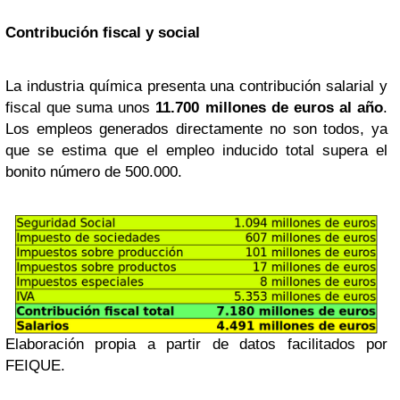
Contribución fiscal y social
La industria química presenta una contribución salarial y
fiscal que suma unos
11.700 millones de euros al año
.
Los empleos generados directamente no son todos, ya
que se estima que el empleo inducido total supera el
bonito número de 500.000.
Elaboración propia a partir de datos facilitados por
FEIQUE.