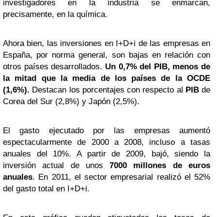
investigadores en la industria se enmarcan,
precisamente, en la química.
Ahora bien, las inversiones en I+D+i de las empresas en
España, por norma general, son bajas en relación con
otros países desarrollados.
Un 0,7% del PIB, menos de
la mitad que la media de los países de la OCDE
(1,6%).
Destacan los porcentajes con respecto al
PIB
de
Corea del Sur (2,8%) y Japón (2,5%).
El gasto ejecutado por las empresas aumentó
espectacularmente de 2000 a 2008, incluso a tasas
anuales del 10%. A partir de 2009, bajó, siendo la
inversión actual de unos
7000 millones de euros
anuales
. En 2011, el sector empresarial realizó el 52%
del gasto total en I+D+i.