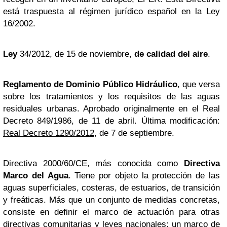
está traspuesta al régimen jurídico español en la Ley
16/2002.
Ley
34/2012, de 15 de noviembre,
de calidad del aire
.
Reglamento de Dominio Público Hidráulico
, que versa
sobre los tratamientos y los requisitos de las aguas
residuales urbanas. Aprobado originalmente en el Real
Decreto 849/1986, de 11 de abril. Última modificación:
Real Decreto 1290/2012
, de 7 de septiembre.
Directiva 2000/60/CE, más conocida como
Directiva
Marco del Agua
. Tiene por objeto la protección de las
aguas superficiales, costeras, de estuarios, de transición
y freáticas. Más que un conjunto de medidas concretas,
consiste en definir el marco de actuación para otras
directivas comunitarias y leyes nacionales: un marco de