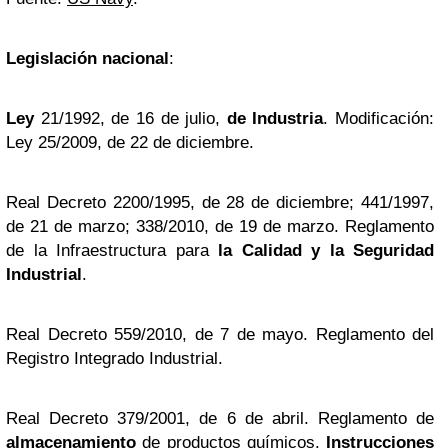
Legislación nacional
:
Ley
21/1992, de 16 de julio,
de Industria
. Modificación:
Ley 25/2009, de 22 de diciembre.
Real Decreto 2200/1995, de 28 de diciembre; 441/1997,
de 21 de marzo; 338/2010, de 19 de marzo. Reglamento
de la Infraestructura para
la Calidad y la Seguridad
Industrial
.
Real Decreto 559/2010, de 7 de mayo. Reglamento del
Registro Integrado Industrial.
Real Decreto 379/2001, de 6 de abril. Reglamento de
almacenamiento
de productos químicos.
Instrucciones