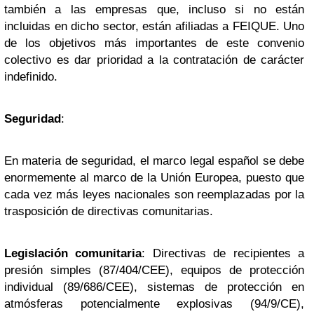
también a las empresas que, incluso si no están
incluidas en dicho sector, están afiliadas a FEIQUE. Uno
de los objetivos más importantes de este convenio
colectivo es dar prioridad a la contratación de carácter
indefinido.
Seguridad
:
En materia de seguridad, el marco legal español se debe
enormemente al marco de la Unión Europea, puesto que
cada vez más leyes nacionales son reemplazadas por la
trasposición de directivas comunitarias.
Legislación comunitaria
: Directivas de recipientes a
presión simples (87/404/CEE), equipos de protección
individual (89/686/CEE), sistemas de protección en
atmósferas potencialmente explosivas (94/9/CE),