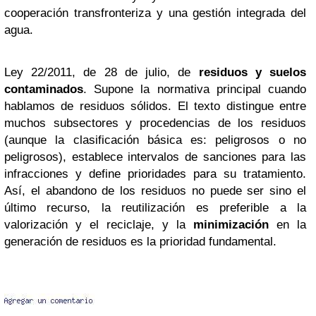
cooperación transfronteriza y una gestión integrada del
agua.
Ley 22/2011, de 28 de julio, de
residuos y suelos
contaminados
. Supone la normativa principal cuando
hablamos de residuos sólidos. El texto distingue entre
muchos subsectores y procedencias de los residuos
(aunque la clasificación básica es: peligrosos o no
peligrosos), establece intervalos de sanciones para las
infracciones y define prioridades para su tratamiento.
Así, el abandono de los residuos no puede ser sino el
último recurso, la reutilización es preferible a la
valorización y el reciclaje, y la
minimización
en la
generación de residuos es la prioridad fundamental.