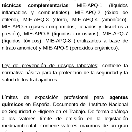
técnicas complementarias
: MIE-APQ-1 (líquidos
inflamables y combustibles), MIE-APQ-2 (óxido de
etileno), MIE-APQ-3 (cloro), MIE-APQ-4 (amoníaco),
MIE-APQ-5 (gases comprimidos, licuados y disueltos a
presión), MIE-APQ-6 (líquidos corrosivos), MIE-APQ-7
(líquidos tóxicos), MIE-APQ-8 (fertilizantes a base de
nitrato amónico) y MIE-APQ-9 (peróxidos orgánicos).
Ley de prevención de riesgos laborales
: contiene la
normativa básica para la protección de la seguridad y la
salud de los trabajadores.
Límites de exposición profesional para
agentes
químicos
en España. Documento del Instituto Nacional
de Seguridad e Higiene en el Trabajo. De forma análoga
a los valores límite de emisión en la legislación
medioambiental, contiene valores máximos de un gran