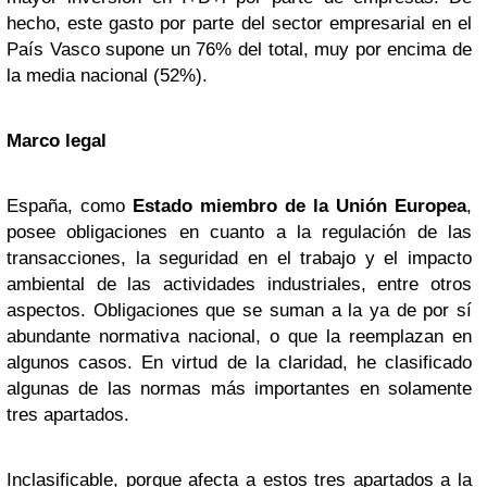
hecho, este gasto por parte del sector empresarial en el
País Vasco supone un 76% del total, muy por encima de
la media nacional (52%).
Marco legal
España, como
Estado miembro de la Unión Europea
,
posee obligaciones en cuanto a la regulación de las
transacciones, la seguridad en el trabajo y el impacto
ambiental de las actividades industriales, entre otros
aspectos. Obligaciones que se suman a la ya de por sí
abundante normativa nacional, o que la reemplazan en
algunos casos. En virtud de la claridad, he clasificado
algunas de las normas más importantes en solamente
tres apartados.
Inclasificable, porque afecta a estos tres apartados a la