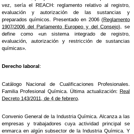
vez, sería el REACH: reglamento relativo al registro,
evaluación y autorización de las sustancias y
preparados químicos. Presentado en 2006 (
Reglamento
1907/2006 del Parlamento Europeo y del Consejo
), se
define como «un sistema integrado de registro,
evaluación, autorización y restricción de sustancias
químicas».
Derecho laboral
:
Catálogo Nacional de Cualificaciones Profesionales.
Familia Profesional Química. Última actualización:
Real
Decreto 143/2011, de 4 de febrero
.
Convenio General de la Industria Química. Alcanza a las
empresas y trabajadores cuya actividad principal se
enmarca en algún subsector de la Industria Química. Y