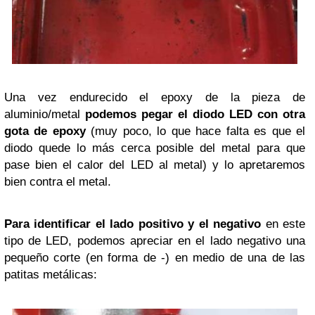
Una vez endurecido el epoxy de la pieza de
aluminio/metal
podemos pegar el diodo LED con otra
gota de epoxy
(muy poco, lo que hace falta es que el
diodo quede lo más cerca posible del metal para que
pase bien el calor del LED al metal) y lo apretaremos
bien contra el metal.
Para identificar el lado positivo y el negativo
en este
tipo de LED, podemos apreciar en el lado negativo una
pequeño corte (en forma de -) en medio de una de las
patitas metálicas: