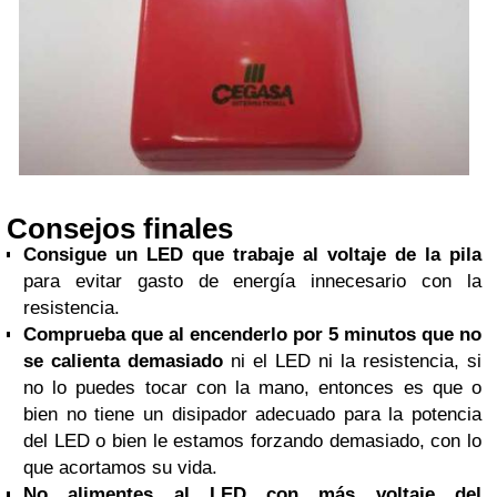
Consejos finales
Consigue un LED que trabaje al voltaje de la pila
para evitar gasto de energía innecesario con la
resistencia.
Comprueba que al encenderlo por 5 minutos que no
se calienta demasiado
ni el LED ni la resistencia, si
no lo puedes tocar con la mano, entonces es que o
bien no tiene un disipador adecuado para la potencia
del LED o bien le estamos forzando demasiado, con lo
que acortamos su vida.
No alimentes al LED con más voltaje del