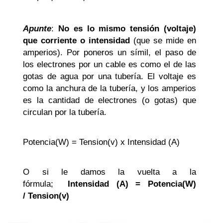
Apunte
:
No es lo mismo tensión (voltaje)
que corriente o intensidad
(que se mide en
amperios). Por poneros un símil, el paso de
los electrones por un cable es como el de las
gotas de agua por una tubería. El voltaje es
como la anchura de la tubería, y los amperios
es la cantidad de electrones (o gotas) que
circulan por la tubería.
Potencia(W) = Tension(v) x Intensidad (A)
O si le damos la vuelta a la
fórmula;
Intensidad (A) = Potencia(W)
/ Tension(v)