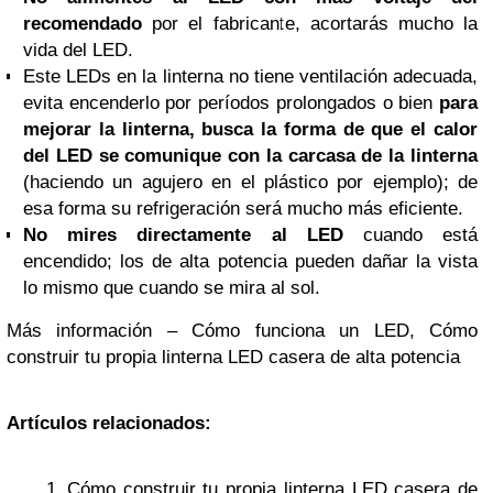
recomendado
por el fabricante, acortarás mucho la
vida del LED.
Este LEDs en la linterna no tiene ventilación adecuada,
evita encenderlo por períodos prolongados o bien
para
mejorar la linterna, busca la forma de que el calor
del LED se comunique con la carcasa de la linterna
(haciendo un agujero en el plástico por ejemplo); de
esa forma su refrigeración será mucho más eficiente.
No mires directamente al LED
cuando está
encendido; los de alta potencia pueden dañar la vista
lo mismo que cuando se mira al sol.
Más información – Cómo funciona un LED, Cómo
construir tu propia linterna LED casera de alta potencia
Artículos relacionados:
Cómo construir tu propia linterna LED casera de