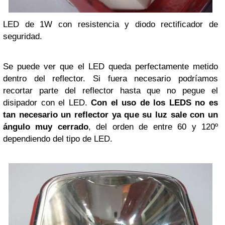
LED de 1W con resistencia y diodo rectificador de
seguridad.
Se puede ver que el LED queda perfectamente metido
dentro del reflector. Si fuera necesario podríamos
recortar parte del reflector hasta que no pegue el
disipador con el LED.
Con el uso de los LEDS no es
tan necesario un reflector ya que su luz sale con un
ángulo muy cerrado
, del orden de entre 60 y 120º
dependiendo del tipo de LED.