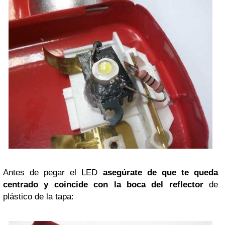
Antes de pegar el LED
asegúrate de que te queda
centrado y coincide con la boca del reflector
de
plástico de la tapa: