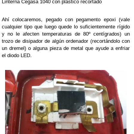
Linterna Cegasa 1040 con plástico recortado
Ahí colocaremos, pegado con pegamento epoxi (vale
cualquier tipo que luego quede lo suficientemente rígido
y no le afecten temperaturas de 80º centígrados) un
trozo de disipador de algún ordenador (recortándolo con
un dremel) o alguna pieza de metal que ayude a enfriar
el diodo LED.