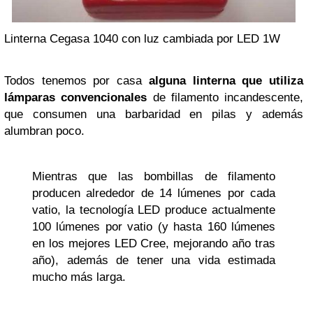
Linterna Cegasa 1040 con luz cambiada por LED 1W
Todos tenemos por casa
alguna linterna que utiliza
lámparas convencionales
de filamento incandescente,
que consumen una barbaridad en pilas y además
alumbran poco.
Mientras que las bombillas de filamento
producen alrededor de 14 lúmenes por cada
vatio, la tecnología LED produce actualmente
100 lúmenes por vatio (y hasta 160 lúmenes
en los mejores LED Cree, mejorando año tras
año), además de tener una vida estimada
mucho más larga.