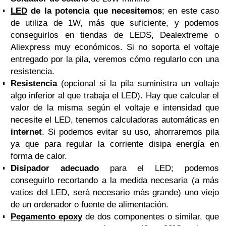
LED
de la potencia que necesitemos
; en este caso
de utiliza de 1W, más que suficiente, y podemos
conseguirlos en tiendas de LEDS, Dealextreme o
Aliexpress muy económicos. Si no soporta el voltaje
entregado por la pila, veremos cómo regularlo con una
resistencia.
Resistencia
(opcional si la pila suministra un voltaje
algo inferior al que trabaja el LED). Hay que calcular el
valor de la misma según el voltaje e intensidad que
necesite el LED, tenemos calculadoras automáticas en
internet
. Si podemos evitar su uso, ahorraremos pila
ya que para regular la corriente disipa energía en
forma de calor.
Disipador adecuado
para el LED; podemos
conseguirlo recortando a la medida necesaria (a más
vatios del LED, será necesario más grande) uno viejo
de un ordenador o fuente de alimentación.
Pegamento epoxy
de dos componentes o similar, que