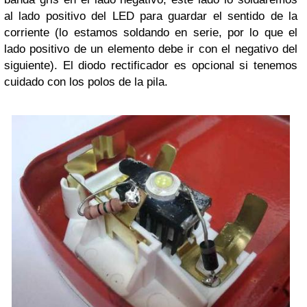
al lado positivo del LED para guardar el sentido de la
corriente (lo estamos soldando en serie, por lo que el
lado positivo de un elemento debe ir con el negativo del
siguiente). El diodo rectificador es opcional si tenemos
cuidado con los polos de la pila.