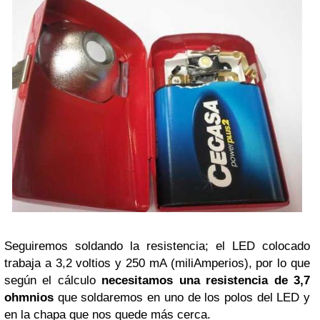
Seguiremos soldando la resistencia; el LED colocado
trabaja a 3,2 voltios y 250 mA (miliAmperios), por lo que
según el cálculo
necesitamos una resistencia de 3,7
ohmnios
que soldaremos en uno de los polos del LED y
en la chapa que nos quede más cerca.