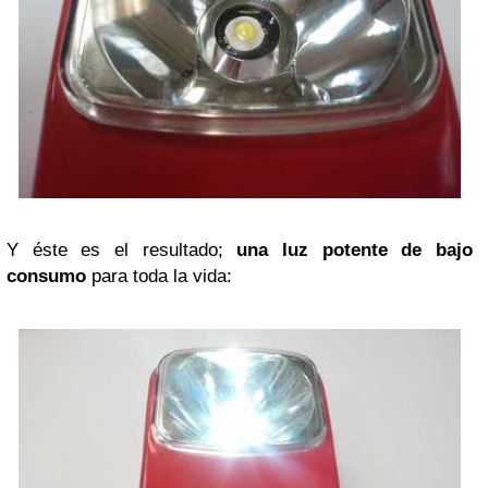
Y éste es el resultado;
una luz potente de bajo
consumo
para toda la vida: