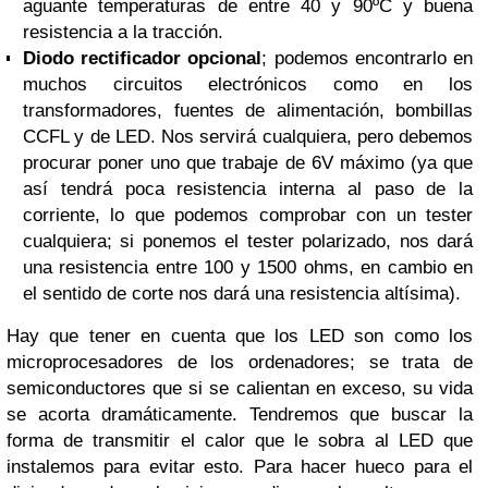
aguante temperaturas de entre 40 y 90ºC y buena
resistencia a la tracción.
Diodo rectificador opcional
; podemos encontrarlo en
muchos circuitos electrónicos como en los
transformadores, fuentes de alimentación, bombillas
CCFL y de LED. Nos servirá cualquiera, pero debemos
procurar poner uno que trabaje de 6V máximo (ya que
así tendrá poca resistencia interna al paso de la
corriente, lo que podemos comprobar con un tester
cualquiera; si ponemos el tester polarizado, nos dará
una resistencia entre 100 y 1500 ohms, en cambio en
el sentido de corte nos dará una resistencia altísima).
Hay que tener en cuenta que los LED son como los
microprocesadores de los ordenadores; se trata de
semiconductores que si se calientan en exceso, su vida
se acorta dramáticamente. Tendremos que buscar la
forma de transmitir el calor que le sobra al LED que
instalemos para evitar esto. Para hacer hueco para el