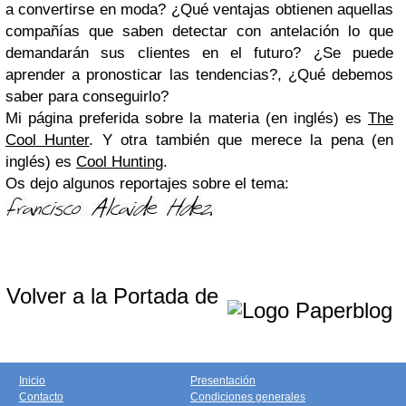
a convertirse en moda? ¿Qué ventajas obtienen aquellas
compañías que saben detectar con antelación lo que
demandarán sus clientes en el futuro? ¿Se puede
aprender a pronosticar las tendencias?, ¿Qué debemos
saber para conseguirlo?
Mi página preferida sobre la materia (en inglés) es
The
Cool Hunter
. Y otra también que merece la pena (en
inglés) es
Cool Hunting
.
Os dejo algunos reportajes sobre el tema:
Volver a la Portada de
Inicio
Presentación
Contacto
Condiciones generales