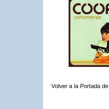
Volver a la Portada d