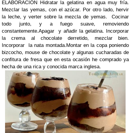
ELABORACIÓN Hidratar la gelatina en agua muy fría.
Mezclar las yemas, con el azúcar. Por otro lado, hervir
la leche, y verter sobre la mezcla de yemas. Cocinar
todo junto, y a fuego suave, removiendo
constantemente.Apagar y añadir la gelatina. Incorporar
la crema al chocolate derretido, mezclar bien.
Incorporar la nata montada.Montar en la copa poniendo
bizcocho, mouse de chocolate y algunas cucharadas de
confitura de fresa que en esta ocasión he comprado ya
hecha de una rica y conocida marca inglesa.