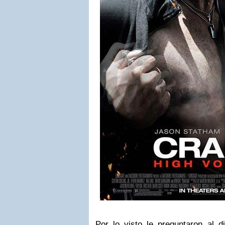
Por lo visto le preguntaron al d