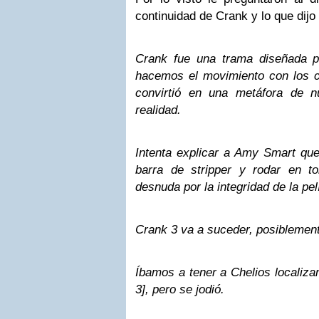
continuidad de Crank y lo que dijo 
Crank fue una trama diseñada p
hacemos el movimiento con los c
convirtió en una metáfora de n
realidad.
Intenta explicar a Amy Smart que
barra de stripper y rodar en to
desnuda por la integridad de la pel
Crank 3 va a suceder, posiblement
Íbamos a tener a Chelios locali
3], pero se jodió.