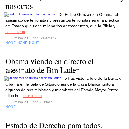
nosotros
De Felipe González a Obama, el
asesinato de terroristas y presuntos terroristas es una práctica
de Estado que tiene milenarios antecedentes, que la Biblia y...
Leer el resto
El 05 mayo 2011 por
Peterpank
NONE
NONE
NONE
,
,
Obama viendo en directo el
asesinato de Bin Laden
¿Has visto la foto de la Barack
Obama en la Sala de Situaciones de la Casa Blanca junto a
algunos de sus ministros y miembros del Estado Mayor (entre
ellos la...
Leer el resto
El 05 mayo 2011 por
Curioso
NONE
Estado de Derecho para todos,