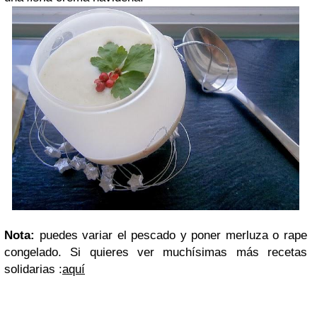
Nota:
puedes variar el pescado y poner merluza o rape
congelado. Si quieres ver muchísimas más recetas
solidarias :
aquí