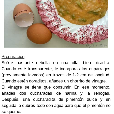
Preparación
:
Sofríe bastante cebolla en una olla, bien picadita.
Cuando esté transparente, le incorporas los espárragos
(previamente lavados) en trozos de 1-2 cm de longitud.
Cuando estén doraditos, añades un chorrito de vinagre.
El vinagre se tiene que consumir. En ese momento,
añades dos cucharadas de harina y la rehogas.
Después, una cucharadita de pimentón dulce y en
seguida lo cubres todo con agua para que el pimentón no
se queme.