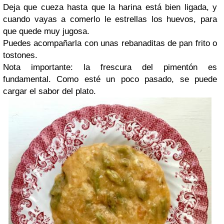
Deja que cueza hasta que la harina está bien ligada, y
cuando vayas a comerlo le estrellas los huevos, para
que quede muy jugosa.
Puedes acompañarla con unas rebanaditas de pan frito o
tostones.
Nota importante: la frescura del pimentón es
fundamental. Como esté un poco pasado, se puede
cargar el sabor del plato.