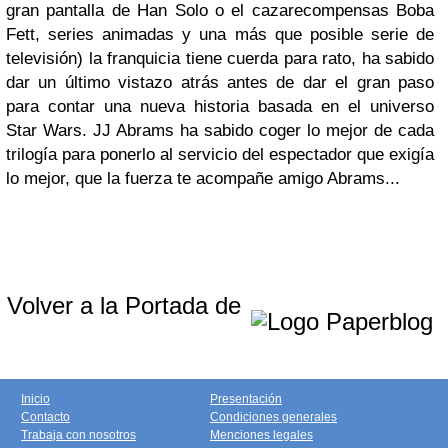
gran pantalla de Han Solo o el cazarecompensas Boba
Fett, series animadas y una más que posible serie de
televisión) la franquicia tiene cuerda para rato, ha sabido
dar un último vistazo atrás antes de dar el gran paso
para contar una nueva historia basada en el universo
Star Wars. JJ Abrams ha sabido coger lo mejor de cada
trilogía para ponerlo al servicio del espectador que exigía
lo mejor, que la fuerza te acompañe amigo Abrams...
Volver a la Portada de
Inicio
Presentación
Contacto
Condiciones generales
Trabaja con nosotros
Menciones legales