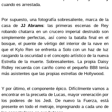
cuando es arrestada.
Por supuesto, una fotografía sobresaliente, marca de la
casa de
JJ Abrams
: las primeras escenas de Rey
robando chatarra en un crucero imperial destruido son
simplemente perfectas, así como la batalla final en el
bosque, el puente de vértigo del interior de la nave en
que el Kylo Ren se enfrenta a Solo con un haz de luz
rasgando la oscuridad o el concepto artístico de la nueva
Estrella de la muerte. Sobresalientes. La propia Daisy
Ridley recuerda con cariño como el pequeño BB8 tenía
más asistentes que las propias estrellas de Hollywood.
Y por último, el componente épico. Difícilmente vamos a
encontrar en la precuela de Lucas, mayor veneración por
los poderes de los Jedi. De nuevo la Fuerza, está
presente en todo el metraje, impregnando a cada uno de