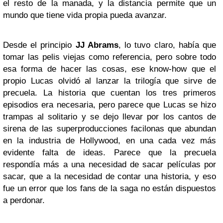
el resto de la manada, y la distancia permite que un
mundo que tiene vida propia pueda avanzar.
Desde el principio
JJ Abrams
, lo tuvo claro, había que
tomar las pelis viejas como referencia, pero sobre todo
esa forma de hacer las cosas, ese know-how que el
propio Lucas olvidó al lanzar la trilogía que sirve de
precuela. La historia que cuentan los tres primeros
episodios era necesaria, pero parece que Lucas se hizo
trampas al solitario y se dejo llevar por los cantos de
sirena de las superproducciones facilonas que abundan
en la industria de Hollywood, en una cada vez más
evidente falta de ideas. Parece que la precuela
respondía más a una necesidad de sacar películas por
sacar, que a la necesidad de contar una historia, y eso
fue un error que los fans de la saga no están dispuestos
a perdonar.