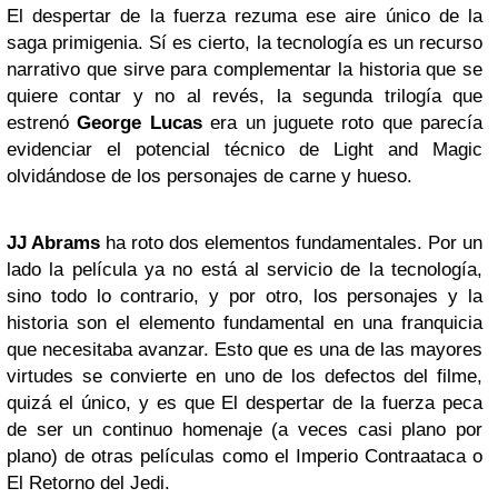
El despertar de la fuerza rezuma ese aire único de la
saga primigenia. Sí es cierto, la tecnología es un recurso
narrativo que sirve para complementar la historia que se
quiere contar y no al revés, la segunda trilogía que
estrenó
George Lucas
era un juguete roto que parecía
evidenciar el potencial técnico de Light and Magic
olvidándose de los personajes de carne y hueso.
JJ Abrams
ha roto dos elementos fundamentales. Por un
lado la película ya no está al servicio de la tecnología,
sino todo lo contrario, y por otro, los personajes y la
historia son el elemento fundamental en una franquicia
que necesitaba avanzar. Esto que es una de las mayores
virtudes se convierte en uno de los defectos del filme,
quizá el único, y es que El despertar de la fuerza peca
de ser un continuo homenaje (a veces casi plano por
plano) de otras películas como el Imperio Contraataca o
El Retorno del Jedi.