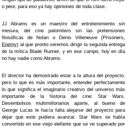
o peor, para eso ya hay opiniones de toda clase.
JJ Abrams es un maestro del entretenimiento sin
mesura, del cine palomitero sin las pretensiones
filosóficas de Nolan o Denis Villeneuve (Prisoners,
Enemy
) al que pronto veremos dirigir la segunda entrega
de la mítica Blade Runner, y en ese campo, hoy en día
no hay nadie como Abrams.
El director ha demostrado estar a la altura del proyecto,
pero lo que es más importante, entender perfectamente
lo que significa el imaginario creativo del universo más
importante de la historia del cine: Star Wars.
Desembolsos multimillonarios aparte, al bueno de
George Lucas le hacía falta alejarse del proyecto para
dejar que este pudiera avanzar. Star Wars se había
convertido en ese viejo elefante que se ve superado por