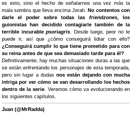
es esto, sino el hecho de señalarnos una vez más la
mala sombra que lleva encima Jorah.
No contentos con
darle el poder sobre todas las
friendzones
, los
guionistas han decidido contagiarle también de la
terrible incurable
psoriagris
. Desde luego, peor no le
puede ir, así que ¿cómo conseguirá lidiar con ello?
¿Conseguirá cumplir lo que tiene prometido para con
su reina antes de que sea demasiado tarde para él?
Definitivamente, hay muchas situaciones duras a las que
se están enfrentando los personajes de esta temporada,
pero sin lugar a dudas
nos están dejando con mucha
intriga por ver cómo se van desarrollando los hechos
dentro de la serie
. Veremos cómo va evolucionando en
los siguientes capítulos.
Juan (@MrRadda)