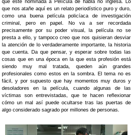
que esté nominada a Película de habla no inglesa. Lo
que nos atañe aquí es un relato periodístico puro y duro,
como una buena película policíaca de investigación
criminal, pero en papel. No va a ser recordada
precisamente por su poder visual, la película no se
presta a ello, y tampoco creo que nos quisieran desviar
la atención de lo verdaderamente importante, la historia
que cuenta. Da que pensar, y esperar sobre todas las
cosas que en una época en la que esta profesión está
siendo muy mal tratada, queden aún grandes
profesionales como estos en la sombra. El tema no es
fácil, y por supuesto que hay momentos muy duros y
desoladores en la película, cuando algunas de las
víctimas son entrevistadas, que te hacen reflexionar
cómo un mal así puede ocultarse tras las puertas de
algo considerado sagrado por millones de personas.