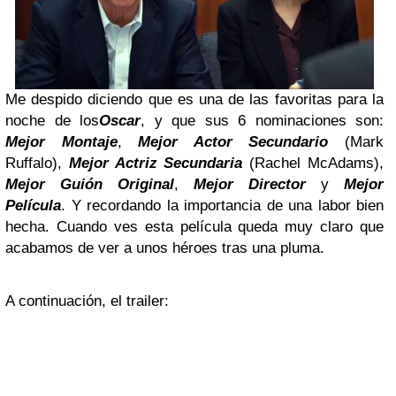
Me despido diciendo que es una de las favoritas para la
noche de los
Oscar
, y que sus 6 nominaciones son:
Mejor Montaje
,
Mejor Actor Secundario
(Mark
Ruffalo),
Mejor Actriz Secundaria
(Rachel McAdams),
Mejor Guión Original
,
Mejor Director
y
Mejor
Película
. Y recordando la importancia de una labor bien
hecha. Cuando ves esta película queda muy claro que
acabamos de ver a unos héroes tras una pluma.
A continuación, el trailer: