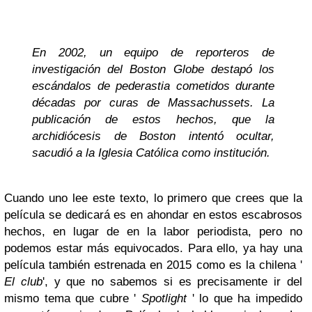
En 2002, un equipo de reporteros de
investigación del Boston Globe destapó los
escándalos de pederastia cometidos durante
décadas por curas de Massachussets. La
publicación de estos hechos, que la
archidiócesis de Boston intentó ocultar,
sacudió a la Iglesia Católica como institución.
Cuando uno lee este texto, lo primero que crees que la
película se dedicará es en ahondar en estos escabrosos
hechos, en lugar de en la labor periodista, pero no
podemos estar más equivocados. Para ello, ya hay una
película también estrenada en 2015 como es la chilena '
El club
', y que no sabemos si es precisamente ir del
mismo tema que cubre '
Spotlight
' lo que ha impedido