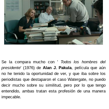
Se la compara mucho con '
Todos los hombres del
presidente
' (1976) de
Alan J. Pakula
, película que aún
no he tenido la oportunidad de ver, y que iba sobre los
periodistas que destaparon el caso Watergate, no puedo
decir mucho sobre su similitud, pero por lo que tengo
entendido, ambas tratan esta profesión de una manera
impecable.