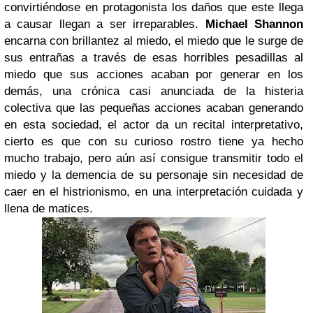
convirtiéndose en protagonista los daños que este llega
a causar llegan a ser irreparables.
Michael Shannon
encarna con brillantez al miedo, el miedo que le surge de
sus entrañas a través de esas horribles pesadillas al
miedo que sus acciones acaban por generar en los
demás, una crónica casi anunciada de la histeria
colectiva que las pequeñas acciones acaban generando
en esta sociedad, el actor da un recital interpretativo,
cierto es que con su curioso rostro tiene ya hecho
mucho trabajo, pero aún así consigue transmitir todo el
miedo y la demencia de su personaje sin necesidad de
caer en el histrionismo, en una interpretación cuidada y
llena de matices.