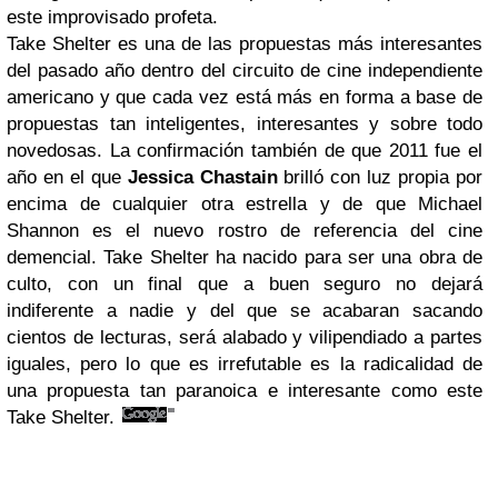
este improvisado profeta.
Take Shelter es una de las propuestas más interesantes
del pasado año dentro del circuito de cine independiente
americano y que cada vez está más en forma a base de
propuestas tan inteligentes, interesantes y sobre todo
novedosas. La confirmación también de que 2011 fue el
año en el que
Jessica Chastain
brilló con luz propia por
encima de cualquier otra estrella y de que Michael
Shannon es el nuevo rostro de referencia del cine
demencial. Take Shelter ha nacido para ser una obra de
culto, con un final que a buen seguro no dejará
indiferente a nadie y del que se acabaran sacando
cientos de lecturas, será alabado y vilipendiado a partes
iguales, pero lo que es irrefutable es la radicalidad de
una propuesta tan paranoica e interesante como este
Take Shelter.