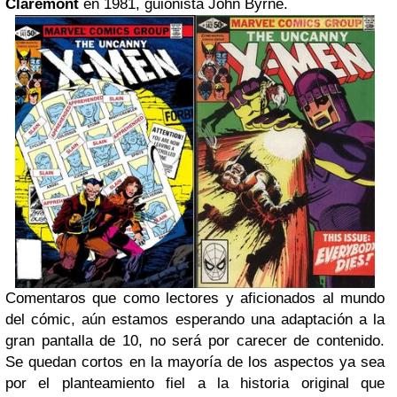
Claremont
en 1981, guionista John Byrne.
Comentaros que como lectores y aficionados al mundo
del cómic, aún estamos esperando una adaptación a la
gran pantalla de 10, no será por carecer de contenido.
Se quedan cortos en la mayoría de los aspectos ya sea
por el planteamiento fiel a la historia original que