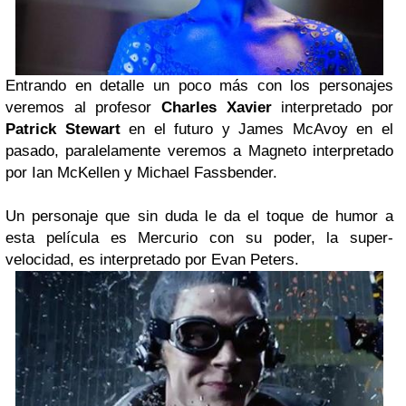
Entrando en detalle un poco más con los personajes
veremos al profesor
Charles Xavier
interpretado por
Patrick Stewart
en el futuro y James McAvoy en el
pasado, paralelamente veremos a Magneto interpretado
por Ian McKellen y Michael Fassbender.
Un personaje que sin duda le da el toque de humor a
esta película es Mercurio con su poder, la super-
velocidad, es interpretado por Evan Peters.