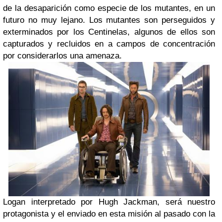
de la desaparición como especie de los mutantes, en un
futuro no muy lejano. Los mutantes son perseguidos y
exterminados por los Centinelas, algunos de ellos son
capturados y recluidos en a campos de concentración
por considerarlos una amenaza.
Logan interpretado por Hugh Jackman, será nuestro
protagonista y el enviado en esta misión al pasado con la