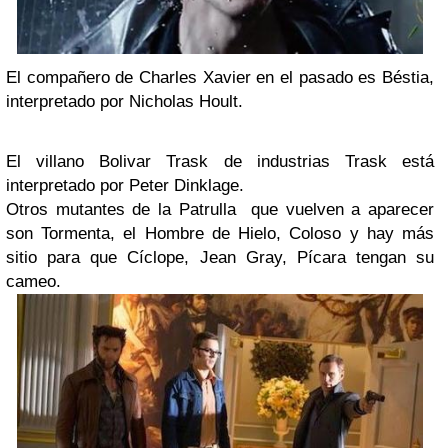
El compañero de Charles Xavier en el pasado es Béstia,
interpretado por Nicholas Hoult.
El villano Bolivar Trask de industrias Trask está
interpretado por Peter Dinklage.
Otros mutantes de la Patrulla que vuelven a aparecer
son Tormenta, el Hombre de Hielo, Coloso y hay más
sitio para que Cíclope, Jean Gray, Pícara tengan su
cameo.