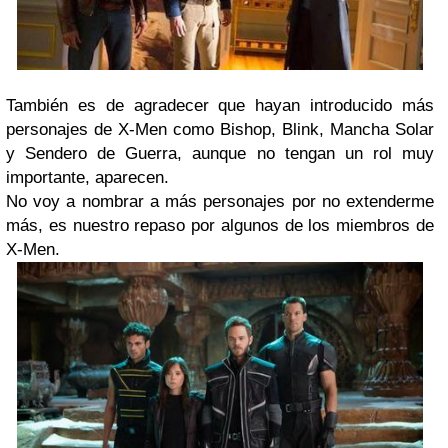
También es de agradecer que hayan introducido más
personajes de X-Men como Bishop, Blink, Mancha Solar
y Sendero de Guerra, aunque no tengan un rol muy
importante, aparecen.
No voy a nombrar a más personajes por no extenderme
más, es nuestro repaso por algunos de los miembros de
X-Men.