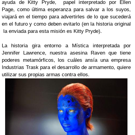
ayuda de Kitty Pryde, papel interpretado por Ellen
Page, como última esperanza para salvar a los suyos,
viajará en el tiempo para advertirles de lo que sucederá
en el futuro y como deben evitarlo (en la historia original
la enviada para esta misión es Kitty Pryde).
La historia gira entorno a Mística interpretada por
Jennifer Lawrence, nuestra asesina Raven que tiene
poderes metamórficos, los cuáles ansía una empresa
Industrias Trask para el desarrollo de armamento, quiere
utilizar sus propias armas contra ellos.