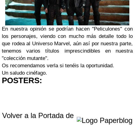
En nuestra opinión se podrían hacen "Peliculones" con
los personajes, viendo con mucho más detalle todo lo
que rodea al Universo Marvel, aún así por nuestra parte,
tenemos varios títulos imprescindibles en nuestra
"colección mutante".
Os recomendamos verla si tenéis la oportunidad.
Un saludo cinéfago.
POSTERS:
Volver a la Portada de