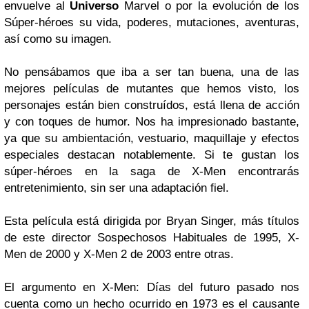
envuelve al
Universo
Marvel o por la evolución de los
Súper-héroes su vida, poderes, mutaciones, aventuras,
así como su imagen.
No pensábamos que iba a ser tan buena, una de las
mejores películas de mutantes que hemos visto, los
personajes están bien construídos, está llena de acción
y con toques de humor. Nos ha impresionado bastante,
ya que su ambientación, vestuario, maquillaje y efectos
especiales destacan notablemente. Si te gustan los
súper-héroes en la saga de X-Men encontrarás
entretenimiento, sin ser una adaptación fiel.
Esta película está dirigida por Bryan Singer, más títulos
de este director Sospechosos Habituales de 1995, X-
Men de 2000 y X-Men 2 de 2003 entre otras.
El argumento en X-Men: Días del futuro pasado nos
cuenta como un hecho ocurrido en 1973 es el causante