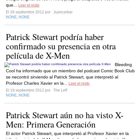
que...
Leer el resto
El 26 septiembre 2012 por
Juancarbar
NONE
NONE
,
Patrick Stewart podría haber
confirmado su presencia en otra
película de X-Men
Bleeding
Cool ha informado que un miembro del podcast Comic Book Club
se necontró sirviendo al Patrick Stewart, que interpretó al
Profesor Charles Xavier en la...
Leer el resto
El 19 septiembre 2012 por
The Leff
NONE
NONE
,
Patrick Stewart aún no ha visto X-
Men: Primera Generación
El actor Patrick Stewart, que interpretó al Profesor Xavier en la