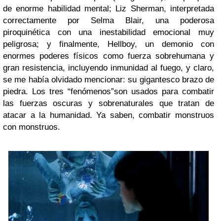
de enorme habilidad mental; Liz Sherman, interpretada
correctamente por Selma Blair, una poderosa
piroquinética con una inestabilidad emocional muy
peligrosa; y finalmente, Hellboy, un demonio con
enormes poderes físicos como fuerza sobrehumana y
gran resistencia, incluyendo inmunidad al fuego, y claro,
se me había olvidado mencionar: su gigantesco brazo de
piedra. Los tres “fenómenos”son usados para combatir
las fuerzas oscuras y sobrenaturales que tratan de
atacar a la humanidad. Ya saben, combatir monstruos
con monstruos.