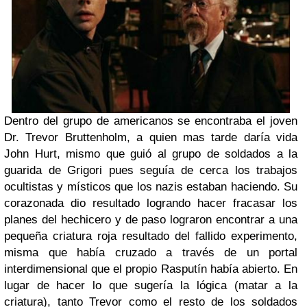
Dentro del grupo de americanos se encontraba el joven
Dr. Trevor Bruttenholm, a quien mas tarde daría vida
John Hurt, mismo que guió al grupo de soldados a la
guarida de Grigori pues seguía de cerca los trabajos
ocultistas y místicos que los nazis estaban haciendo. Su
corazonada dio resultado logrando hacer fracasar los
planes del hechicero y de paso lograron encontrar a una
pequeña criatura roja resultado del fallido experimento,
misma que había cruzado a través de un portal
interdimensional que el propio Rasputín había abierto. En
lugar de hacer lo que sugería la lógica (matar a la
criatura), tanto Trevor como el resto de los soldados