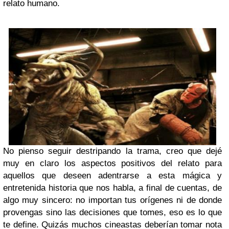
relato humano.
No pienso seguir destripando la trama, creo que dejé
muy en claro los aspectos positivos del relato para
aquellos que deseen adentrarse a esta mágica y
entretenida historia que nos habla, a final de cuentas, de
algo muy sincero: no importan tus orígenes ni de donde
provengas sino las decisiones que tomes, eso es lo que
te define. Quizás muchos cineastas deberían tomar nota