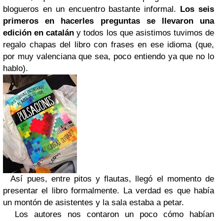
blogueros en un encuentro bastante informal.
Los seis
primeros en hacerles preguntas se llevaron una
edición en catalán
y todos los que asistimos tuvimos de
regalo chapas del libro con frases en ese idioma (que,
por muy valenciana que sea, poco entiendo ya que no lo
hablo).
Así pues, entre pitos y flautas, llegó el momento de
presentar el libro formalmente. La verdad es que había
un montón de asistentes y la sala estaba a petar.
Los autores nos contaron un poco cómo habían