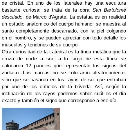
de cristal. En uno de los laterales hay una escultura
bastante curiosa; se trata de la obra
San Bartolomé
desollado
, de Marco d'Agrate. La estatua es en realidad
un estudio anatómico del cuerpo humano: se muestra al
santo completamente descarnado, con la piel colgando
en el hombro, y se pueden apreciar con todo detalle los
músculos y tendones de su cuerpo.
Otra curiosidad de la catedral es la línea metálica que la
cruza de norte a sur; a lo largo de esta línea se
colocaron 12 paneles que representan los signos del
zodiaco. Las marcas no se colocaron aleatoriamente,
sino que se basaron en los rayos de sol que entraban
por uno de los orificios de la bóveda. Así, según la
inclinación de los rayos podemos saber cuál es el día
exacto y también el signo que corresponde a ese día.