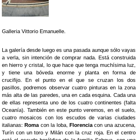
Galleria Vittorio Emanuelle.
La galería desde luego es una pasada aunque sólo vayas
a verla, sin intención de comprar nada. Está construida
en hierro y cristal, lo que hace que tenga muchísima luz,
y tiene una bóveda enorme y planta en forma de
crucifijo. En el punto en el que se cruzan los dos
pasillos, podremos observar cuatro pinturas en la zona
más alta de las paredes, una en cada esquina. Cada una
de ellas representa uno de los cuatro continentes (falta
Oceanía). También en este punto veremos, en el suelo,
cuatro mosaicos con los escudos de varias ciudades
italianas:
Roma
con la loba,
Florencia
con una azucena,
Turín con un toro y Milán con la cruz roja. En el centro