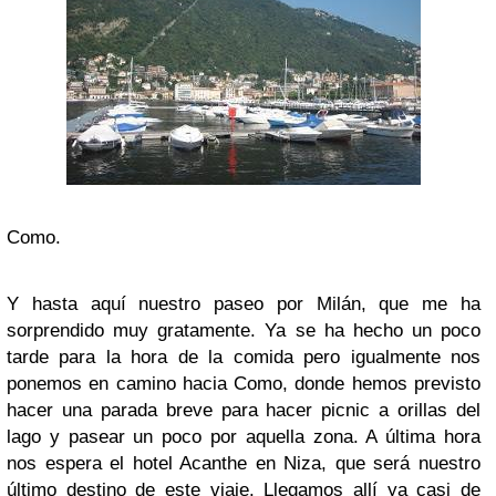
Como.
Y hasta aquí nuestro paseo por Milán, que me ha
sorprendido muy gratamente. Ya se ha hecho un poco
tarde para la hora de la comida pero igualmente nos
ponemos en camino hacia Como, donde hemos previsto
hacer una parada breve para hacer picnic a orillas del
lago y pasear un poco por aquella zona. A última hora
nos espera el hotel Acanthe en Niza, que será nuestro
último destino de este viaje. Llegamos allí ya casi de