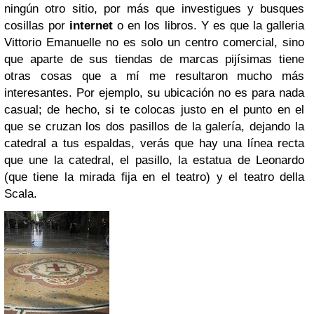
ningún otro sitio, por más que investigues y busques
cosillas por
internet
o en los libros. Y es que la galleria
Vittorio Emanuelle no es solo un centro comercial, sino
que aparte de sus tiendas de marcas pijísimas tiene
otras cosas que a mí me resultaron mucho más
interesantes. Por ejemplo, su ubicación no es para nada
casual; de hecho, si te colocas justo en el punto en el
que se cruzan los dos pasillos de la galería, dejando la
catedral a tus espaldas, verás que hay una línea recta
que une la catedral, el pasillo, la estatua de Leonardo
(que tiene la mirada fija en el teatro) y el teatro della
Scala.