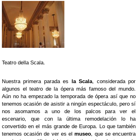
Teatro della Scala.
Nuestra primera parada es
la Scala
, considerada por
algunos el teatro de la ópera más famoso del mundo.
Aún no ha empezado la temporada de ópera así que no
tenemos ocasión de asistir a ningún espectáculo, pero sí
nos asomamos a uno de los palcos para ver el
escenario, que con la última remodelación lo ha
convertido en el más grande de Europa. Lo que también
tenemos ocasión de ver es el
museo
, que se encuentra