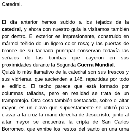
Catedral.
El día anterior hemos subido a los tejados de la
catedral
, y ahora con nuestro guía la visitamos también
por dentro. El exterior es impresionante, construido en
mármol teñido de un ligero color rosa; y las puertas de
bronce de su fachada principal conservan todavía las
señales de las bombas que cayeron en sus
proximidades durante la Segunda
Guerra Mundial
.
Quizá lo más llamativo de la catedral son sus frescos y
sus vidrieras, que ascienden a 146, repartidas por todo
el edificio. El techo parece que está formado por
columnas talladas, pero en realidad se trata de un
trampantojo. Otra cosa también destacada, sobre el altar
mayor, es un clavo que supuestamente se utilizó para
clavar a la cruz la mano derecha de Jesucristo; junto al
altar mayor se encuentra la cripta de San Carlos
Borromeo, que exhibe los restos del santo en una urna