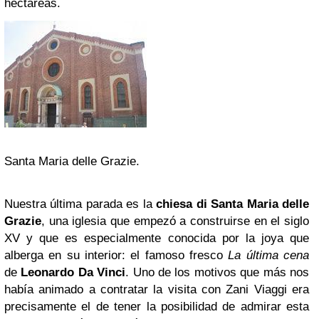
hectáreas.
Santa Maria delle Grazie.
Nuestra última parada es la
chiesa di Santa Maria delle
Grazie
, una iglesia que empezó a construirse en el siglo
XV y que es especialmente conocida por la joya que
alberga en su interior: el famoso fresco
La última cena
de
Leonardo Da Vinci
. Uno de los motivos que más nos
había animado a contratar la visita con Zani Viaggi era
precisamente el de tener la posibilidad de admirar esta