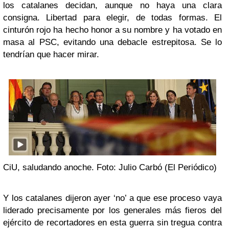
los catalanes decidan, aunque no haya una clara
consigna. Libertad para elegir, de todas formas. El
cinturón rojo ha hecho honor a su nombre y ha votado en
masa al PSC, evitando una debacle estrepitosa. Se lo
tendrían que hacer mirar.
CiU, saludando anoche. Foto: Julio Carbó (El Periódico)
Y los catalanes dijeron ayer ‘no’ a que ese proceso vaya
liderado precisamente por los generales más fieros del
ejército de recortadores en esta guerra sin tregua contra