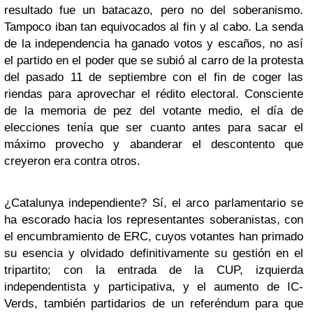
resultado fue un batacazo, pero no del soberanismo.
Tampoco iban tan equivocados al fin y al cabo. La senda
de la independencia ha ganado votos y escaños, no así
el partido en el poder que se subió al carro de la protesta
del pasado 11 de septiembre con el fin de coger las
riendas para aprovechar el rédito electoral. Consciente
de la memoria de pez del votante medio, el día de
elecciones tenía que ser cuanto antes para sacar el
máximo provecho y abanderar el descontento que
creyeron era contra otros.
¿Catalunya independiente? Sí, el arco parlamentario se
ha escorado hacia los representantes soberanistas, con
el encumbramiento de ERC, cuyos votantes han primado
su esencia y olvidado definitivamente su gestión en el
tripartito; con la entrada de la CUP, izquierda
independentista y participativa, y el aumento de IC-
Verds, también partidarios de un referéndum para que