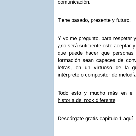
comunicación.
Tiene pasado, presente y futuro.
Y yo me pregunto, para respetar y
¿no será suficiente este aceptar y
que puede hacer que personas s
formación sean capaces de conv
letras, en un virtuoso de la g
intérprete o compositor de melodí
Todo esto y mucho más en el 
historia del rock diferente
Descárgate gratis capítulo 1 aquí