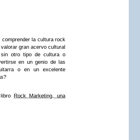
 comprender la cultura rock
 valorar gran acervo cultural
in otro tipo de cultura o
ertirse en un genio de las
uitarra o en un excelente
as?
libro
Rock Marketing, una