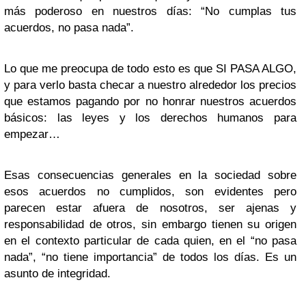
más poderoso en nuestros días: “No cumplas tus
acuerdos, no pasa nada”.
Lo que me preocupa de todo esto es que SI PASA ALGO,
y para verlo basta checar a nuestro alrededor los precios
que estamos pagando por no honrar nuestros acuerdos
básicos: las leyes y los derechos humanos para
empezar…
Esas consecuencias generales en la sociedad sobre
esos acuerdos no cumplidos, son evidentes pero
parecen estar afuera de nosotros, ser ajenas y
responsabilidad de otros, sin embargo tienen su origen
en el contexto particular de cada quien, en el “no pasa
nada”, “no tiene importancia” de todos los días. Es un
asunto de integridad.