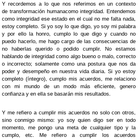
Y recordemos a lo que nos referimos en un contexto
de transformación humanacomo integridad. Entendemos
como integridad ese estado en el cual no me falta nada,
estoy completo. Si yo soy lo que digo, yo soy mi palabra
y por ello la honro, cumplo lo que digo y cuando no
puedo hacerlo, me hago cargo de las consecuencias de
no haberlas querido o podido cumplir. No estamos
hablando de integridad como algo bueno o malo, correcto
o incorrecto; solamente como una postura que nos da
poder y desempeño en nuestra vida diaria. Si yo estoy
completo (íntegro), cumplo mis acuerdos, me relaciono
con mi mundo de un modo más eficiente, genero
confianza y en ella se basarán mis resultados.
Y me refiero a cumplir mis acuerdos no solo con otros,
sino conmigo mismo: yo soy quien digo ser en todo
momento, me pongo una meta de cualquier tipo y la
cumplo, etc. Me refiero a cumplir los acuerdos