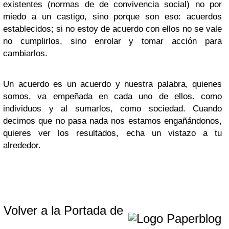
existentes (normas de de convivencia social) no por
miedo a un castigo, sino porque son eso: acuerdos
establecidos; si no estoy de acuerdo con ellos no se vale
no cumplirlos, sino enrolar y tomar acción para
cambiarlos.
Un acuerdo es un acuerdo y nuestra palabra, quienes
somos, va empeñada en cada uno de ellos. como
individuos y al sumarlos, como sociedad. Cuando
decimos que no pasa nada nos estamos engañándonos,
quieres ver los resultados, echa un vistazo a tu
alrededor.
Volver a la Portada de