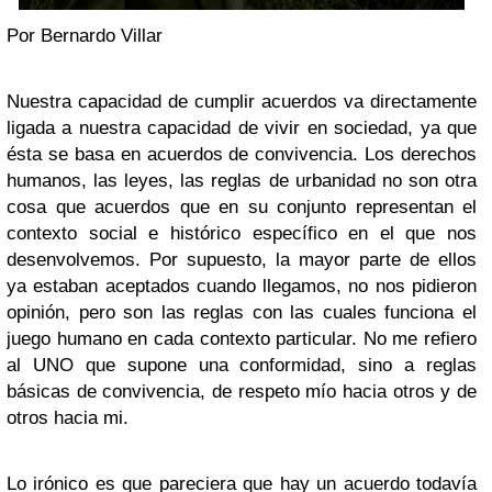
Por Bernardo Villar
Nuestra capacidad de cumplir acuerdos va directamente
ligada a nuestra capacidad de vivir en sociedad, ya que
ésta se basa en acuerdos de convivencia. Los derechos
humanos, las leyes, las reglas de urbanidad no son otra
cosa que acuerdos que en su conjunto representan el
contexto social e histórico específico en el que nos
desenvolvemos. Por supuesto, la mayor parte de ellos
ya estaban aceptados cuando llegamos, no nos pidieron
opinión, pero son las reglas con las cuales funciona el
juego humano en cada contexto particular. No me refiero
al UNO que supone una conformidad, sino a reglas
básicas de convivencia, de respeto mío hacia otros y de
otros hacia mi.
Lo irónico es que pareciera que hay un acuerdo todavía