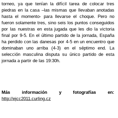
torneo, ya que tenían la difícil tarea de colocar tres
piedras en la casa –las mismas que llevaban anotadas
hasta el momento- para llevarse el choque. Pero no
fueron solamente tres, sino seis los puntos conseguidos
por las nuestras en esta jugada que les dio la victoria
final por 9-5. En el último partido de la jornada, España
ha perdido con las danesas por 4-5 en un encuentro que
dominaban uno arriba (4-3) en el séptimo end. La
selección masculina disputa su único partido de esta
jornada a partir de las 19:30h.
Más información y fotografías en:
http://ejcc2011.curling.cz