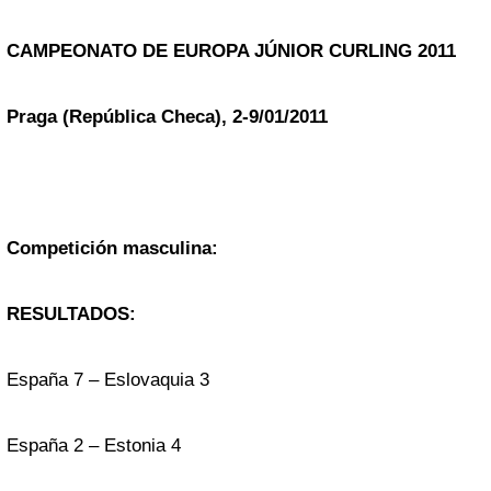
CAMPEONATO DE EUROPA JÚNIOR CURLING 2011
Praga (República Checa), 2-9/01/2011
Competición masculina:
RESULTADOS:
España 7 – Eslovaquia 3
España 2 – Estonia 4