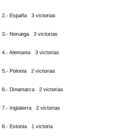
2.- España 3 victorias
3.- Noruega 3 victorias
4.- Alemania 3 victorias
5.- Polonia 2 victorias
6.- Dinamarca 2 victorias
7.- Inglaterra 2 victorias
8.- Estonia 1 victoria