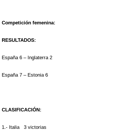
Competición femenina:
RESULTADOS:
España 6 – Inglaterra 2
España 7 – Estonia 6
CLASIFICACIÓN:
1.- Italia 3 victorias