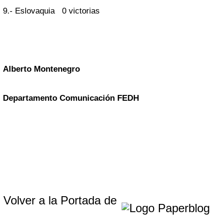
9.- Eslovaquia 0 victorias
Alberto Montenegro
Departamento Comunicación FEDH
Volver a la Portada de