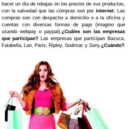
hacer un día de rebajas en los precios de sus productos,
con la salvedad que las compras son por
internet
. Las
compras son con despacho a domicilio o a la oficina y
cuentas con diversas formas de pago (imagino que
usando webpay o paypal).
¿Cuáles son las empresas
que participan?
Las empresas que participan Bazuca,
Falabella, Lan, Paris, Ripley, Sodimac y Sony.
¿Cuándo?