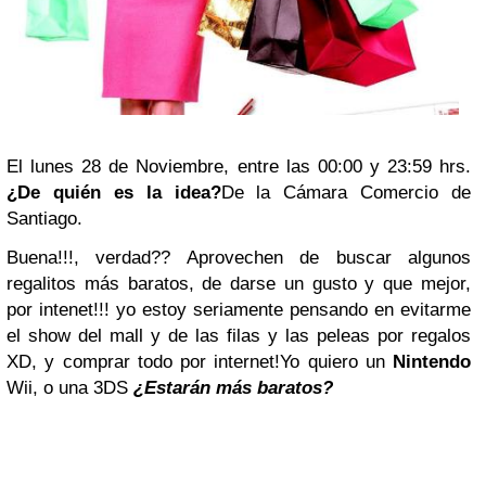
El lunes 28 de Noviembre, entre las 00:00 y 23:59 hrs.
¿De quién es la idea?
De la Cámara Comercio de
Santiago.
Buena!!!, verdad?? Aprovechen de buscar algunos
regalitos más baratos, de darse un gusto y que mejor,
por intenet!!! yo estoy seriamente pensando en evitarme
el show del mall y de las filas y las peleas por regalos
XD, y comprar todo por internet!
Yo quiero un
Nintendo
Wii, o una 3DS
¿Estarán más baratos?