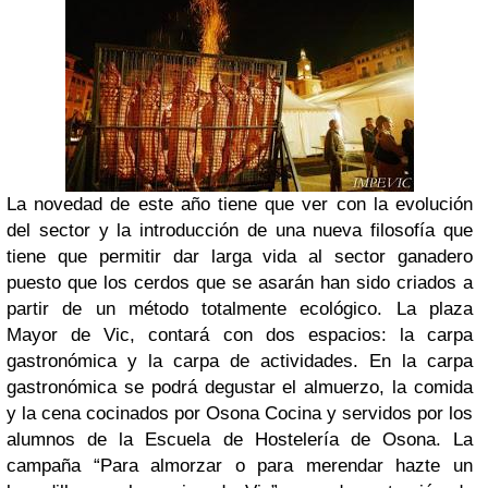
La novedad de este año tiene que ver con la evolución
del sector y la introducción de una nueva filosofía que
tiene que permitir dar larga vida al sector ganadero
puesto que los cerdos que se asarán han sido criados a
partir de un método totalmente ecológico.
La plaza
Mayor de Vic, contará con dos espacios: la carpa
gastronómica y la carpa de actividades. En la carpa
gastronómica se podrá degustar el almuerzo, la comida
y la cena cocinados por Osona Cocina y servidos por los
alumnos de la Escuela de Hostelería de Osona.
La
campaña “Para almorzar o para merendar hazte un