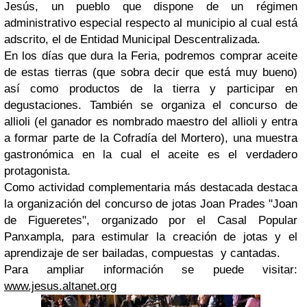
Jesús, un pueblo que dispone de un régimen
administrativo especial respecto al municipio al cual está
adscrito, el de Entidad Municipal Descentralizada.
En los días que dura la Feria, podremos comprar aceite
de estas tierras (que sobra decir que está muy bueno)
así como productos de la tierra y participar en
degustaciones. También se organiza el concurso de
allioli (el ganador es nombrado maestro del allioli y entra
a formar parte de la Cofradía del Mortero), una muestra
gastronómica en la cual el aceite es el verdadero
protagonista.
Como actividad complementaria más destacada destaca
la organización del concurso de jotas Joan Prades "Joan
de Figueretes", organizado por el Casal Popular
Panxampla, para estimular la creación de jotas y el
aprendizaje de ser bailadas, compuestas y cantadas.
Para ampliar información se puede visitar:
www.jesus.altanet.org