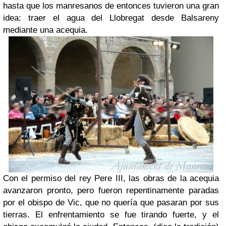
hasta que los manresanos de entonces tuvieron una gran
idea: traer el agua del Llobregat desde Balsareny
mediante una acequia.
Con el permiso del rey Pere III, las obras de la acequia
avanzaron pronto, pero fueron repentinamente paradas
por el obispo de Vic, que no quería que pasaran por sus
tierras. El enfrentamiento se fue tirando fuerte, y el