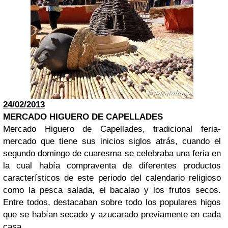
24/02/2013
MERCADO HIGUERO DE CAPELLADES
Mercado Higuero de Capellades, tradicional feria-
mercado que tiene sus inicios siglos atrás, cuando el
segundo domingo de cuaresma se celebraba una feria en
la cual había compraventa de diferentes productos
característicos de este periodo del calendario religioso
como la pesca salada, el bacalao y los frutos secos.
Entre todos, destacaban sobre todo los populares higos
que se habían secado y azucarado previamente en cada
casa.