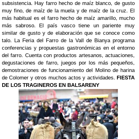
subsistencia. Hay farro hecho de maíz blanco, de gusto
muy fino, de maíz de la muela y de maíz de la cruz. El
más habitual es el farro hecho de maíz amarillo, mucho
más sabroso. El país vasco tiene un pariente muy
similar de gusto y de elaboración que se conoce como
talo.
La Feria del Farro de la Vall de Bianya programa
conferencias y propuestas gastronómicas en el entorno
del farro. Cuenta con productos artesanos, actuaciones,
degustaciones de farro, juegos por los más pequeños,
demostraciones de funcionamiento del Molino de harina
de Colomer y otros muchos actos y actividades.
FIESTA
DE LOS TRAGINEROS EN BALSARENY