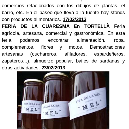
comercios relacionados con los dibujos de plantas, el
barro, etc. En el paseo que lleva a la fuente hay stands
con productos alimentarios.
17/02/2013
FERIA DE LA CUARESMA En TORTELLÀ
Feria
agrícola, artesana, comercial y gastronómica.
En esta
feria podemos encontrar alimentación, ropa,
complementos, flores y motos. Demostraciones
artesanas (cuchareros, afiladores, espardeñeros,
zapateros...), almuerzo popular, bailes de sardanas y
otras actividades.
23/02/2013