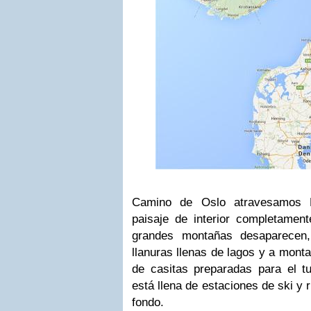
Camino de Oslo atravesamos N
paisaje de interior completament
grandes montañas desaparecen
llanuras llenas de lagos y a mon
de casitas preparadas para el tu
está llena de estaciones de ski y r
fondo.