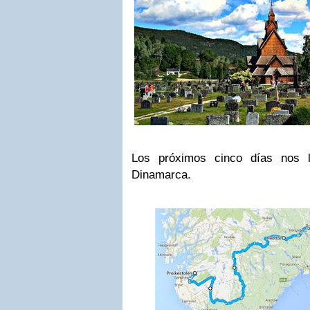
Los próximos cinco días nos 
Dinamarca.