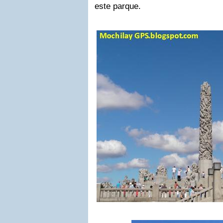
este parque.