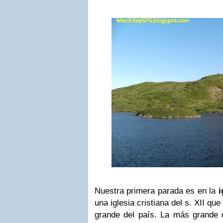
Nuestra primera parada es en la
i
una iglesia cristiana del s. XII qu
grande del país. La más grande