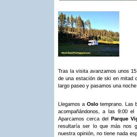
Tras la visita avanzamos unos 15
de una estación de ski en mitad
largo paseo y pasamos una noche 
Llegamos a
Oslo
temprano. Las 
acompañándonos, a las 9:00 el
Aparcamos cerca del
Parque Vi
resultaría ser lo que más nos 
nuestra opinión, no tiene nada es