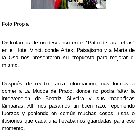
Foto Propia
Disfrutamos de un descanso en el “Patio de las Letras”
en el Hotel Vinci, donde
Artext Paisajismo
y a María de
la Osa nos presentaron su propuesta para mejorar el
mismo.
Después de recibir tanta información, nos fuimos a
comer a La Mucca de Prado, donde no podía faltar la
intervención de Beatriz Silveira y sus magnificas
lámparas. Allí nos pasamos un buen rato, reponiendo
fuerzas y poniendo en común muchas cosas, risas e
ilusiones que cada una llevábamos guardadas para ese
momento.