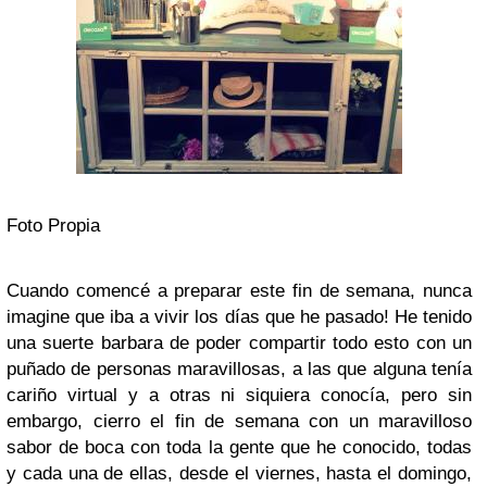
Foto Propia
Cuando comencé a preparar este fin de semana, nunca
imagine que iba a vivir los días que he pasado! He tenido
una suerte barbara de poder compartir todo esto con un
puñado de personas maravillosas, a las que alguna tenía
cariño virtual y a otras ni siquiera conocía, pero sin
embargo, cierro el fin de semana con un maravilloso
sabor de boca con toda la gente que he conocido, todas
y cada una de ellas, desde el viernes, hasta el domingo,