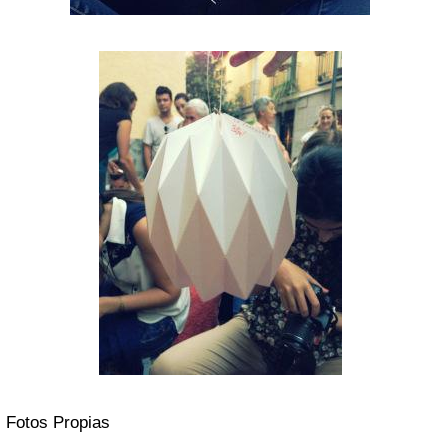
Fotos Propias