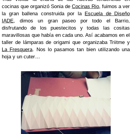
cocinas que organizó Sonia de
Cocinas Rio
, fuimos a ver
la gran ballena construida por la
Escuela de Diseño
IADE
, dimos un gran paseo por todo el Barrio,
disfrutando de los puestecitos y todas las cositas
maravillosas que había en cada uno. Así acabamos en el
taller de lámparas de origami que organizaba Triitme y
La Fresquera
. Nos lo pasamos tan bien utilizando una
hoja y un cuter…