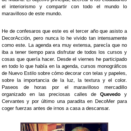
el interiorismo y compartir con todo el mundo lo
maravilloso de este mundo.
He de confesaros que este es el tercer año que asisto a
DecorAcción, pero nunca lo he vivido tan intensamente
como este. La agenda era muy extensa, parecía que no
iba a tener tiempo para disfrutar de todos los cursos y
cosas que quería hacer. Desde el viernes he participado
en todo lo que había en la agenda, cursos monográficos
de Nuevo Estilo sobre cómo decorar con telas y papeles,
sobre la importancia de la luz, la textura y el color.
Paseos de horas por el maravilloso mercadillo
organizado en las preciosas calles de
Quevedo
y
Cervantes y por último una paradita en DecoMer para
coger fuerzas antes de irnos a casa a descansar.