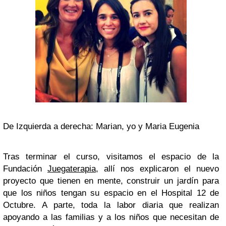
De Izquierda a derecha: Marian, yo y Maria Eugenia
Tras terminar el curso, visitamos el espacio de la
Fundación
Juegaterapia
, allí nos explicaron el nuevo
proyecto que tienen en mente, construir un jardín para
que los niños tengan su espacio en el Hospital 12 de
Octubre. A parte, toda la labor diaria que realizan
apoyando a las familias y a los niños que necesitan de