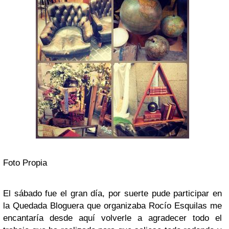
Foto Propia
El sábado fue el gran día, por suerte pude participar en
la Quedada Bloguera que organizaba
Rocío Esquilas
me
encantaría desde aquí volverle a agradecer todo el