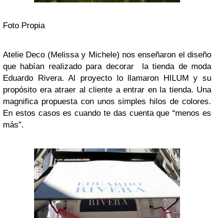
Foto Propia
Atelie Deco (Melissa y Michele) nos enseñaron el diseño
que habían realizado para decorar la tienda de moda
Eduardo Rivera. Al proyecto lo llamaron HILUM y su
propósito era atraer al cliente a entrar en la tienda. Una
magnifica propuesta con unos simples hilos de colores.
En estos casos es cuando te das cuenta que “menos es
más”.