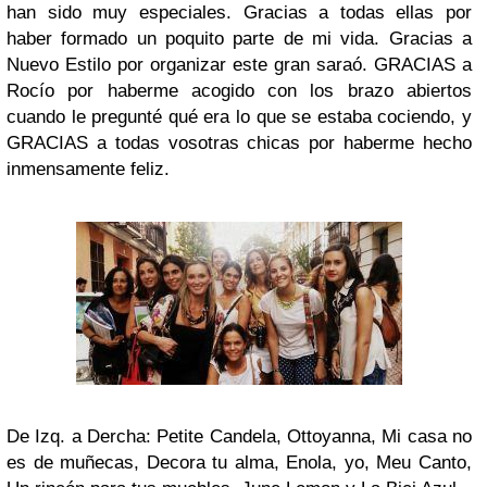
han sido muy especiales. Gracias a todas ellas por
haber formado un poquito parte de mi vida. Gracias a
Nuevo Estilo por organizar este gran saraó. GRACIAS a
Rocío por haberme acogido con los brazo abiertos
cuando le pregunté qué era lo que se estaba cociendo, y
GRACIAS a todas vosotras chicas por haberme hecho
inmensamente feliz.
De Izq. a Dercha: Petite Candela, Ottoyanna, Mi casa no
es de muñecas, Decora tu alma, Enola, yo, Meu Canto,