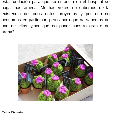
esta fundación para que su estancia en el hospital se
haga más amena. Muchas veces no sabemos de la
existencia de todos estos proyectos y por eso no
pensamos en participar, pero ahora que ya sabemos de
uno de ellos, ¿por qué no poner nuestro granito de
arena?
Foto Propia