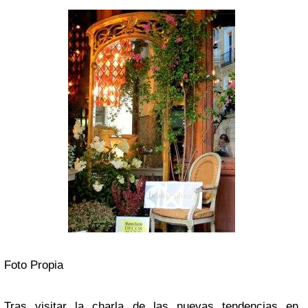
Foto Propia
Tras visitar la charla de las nuevas tendencias en