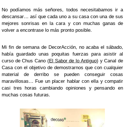
No podíamos más señores, todos necesitabamos ir a
descansar… así que cada uno a su casa con una de sus
mejores sonrisas en la cara y con muchas ganas de
volver a encontrase lo más pronto posible.
Mi fin de semana de DecorAcción, no acaba el sábado,
había guardado unas poquitas fuerzas para asistir al
curso de Chus Cano (
El Sabor de lo Antiguo
) y Canal de
Casa con el objetivo de demostrarnos que con cualquier
material de derribo se pueden conseguir cosas
maravillosas… Fue un placer hablar con ella y compatir
casi tres horas cambiando opiniones y pensando en
muchas cosas futuras.