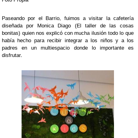
Paseando por el Barrio, fuimos a visitar la cafetería
diseñada por Monica Diago (El taller de las cosas
bonitas) quien nos explicó con mucha ilusión todo lo que
había hecho para recibir integrar a los niños y a los
padres en un multiespacio donde lo importante es
disfrutar.