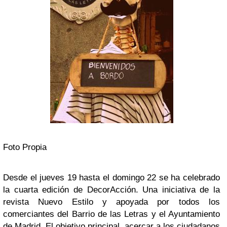
Foto Propia
Desde el jueves 19 hasta el domingo 22 se ha celebrado
la cuarta edición de DecorAcción. Una iniciativa de la
revista Nuevo Estilo y apoyada por todos los
comerciantes del Barrio de las Letras y el Ayuntamiento
de Madrid. El objetivo principal, acercar a los ciudadanos