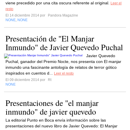
viene precedido por una cita oscura referente al original.
Leer el
resto
El 14 diciembre 2014 por
Pandora Magazine
NONE
NONE
,
Presentación de "El Manjar
Inmundo" de Javier Quevedo Puchal
Javier Quevedo
Puchal, ganador del Premio Nocte, nos presenta con El manjar
inmundo una fascinante antología de relatos de terror gótico
inspirados en cuentos d...
Leer el resto
El 09 diciembre 2014 por
Rt
NONE
Presentaciones de "el manjar
inmundo" de javier quevedo
La editorial Punto en Boca envía información sobre las
presentaciones del nuevo libro de Javier Quevedo: El Manjar