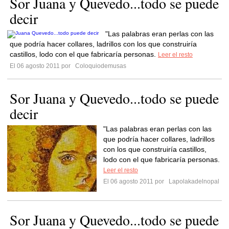
Sor Juana y Quevedo...todo se puede
decir
"Las palabras eran perlas con las
que podría hacer collares, ladrillos con los que construiría
castillos, lodo con el que fabricaría personas.
Leer el resto
El 06 agosto 2011 por
Coloquiodemusas
Sor Juana y Quevedo...todo se puede
decir
"Las palabras eran perlas con las
que podría hacer collares, ladrillos
con los que construiría castillos,
lodo con el que fabricaría personas.
Leer el resto
El 06 agosto 2011 por
Lapolakadelnopal
Sor Juana y Quevedo...todo se puede