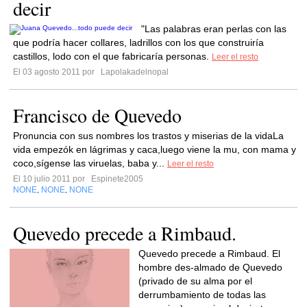
decir
"Las palabras eran perlas con las
que podría hacer collares, ladrillos con los que construiría
castillos, lodo con el que fabricaría personas.
Leer el resto
El 03 agosto 2011 por
Lapolakadelnopal
Francisco de Quevedo
Pronuncia con sus nombres los trastos y miserias de la vidaLa
vida empezók en lágrimas y caca,luego viene la mu, con mama y
coco,sígense las viruelas, baba y...
Leer el resto
El 10 julio 2011 por
Espinete2005
NONE
NONE
NONE
,
,
Quevedo precede a Rimbaud.
Quevedo precede a Rimbaud. El
hombre des-almado de Quevedo
(privado de su alma por el
derrumbamiento de todas las