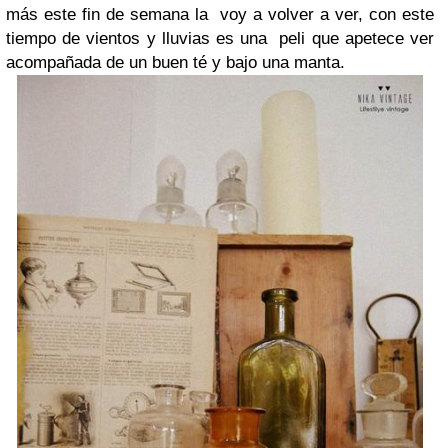
más este fin de semana la
voy a volver a ver, con este
tiempo de vientos y lluvias es una
peli que apetece ver
acompañada de un buen té y bajo una manta.