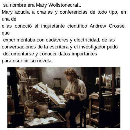
su nombre era
Mary Wollstonecraft.
Mary acudía a charlas y conferencias de todo tipo, en
una de
ellas conoció al inquietante científico Andrew Crosse,
que
experimentaba con cadáveres y electricidad, de las
conversaciones de la escritora y el investigador pudo
documentarse y conocer datos importantes
para escribir su novela.