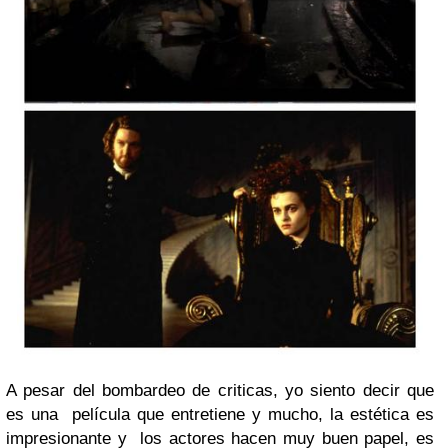
A pesar del bombardeo de criticas, yo siento decir que
es una
película que entretiene y mucho, la estética es
impresionante y
los actores hacen muy buen papel, es