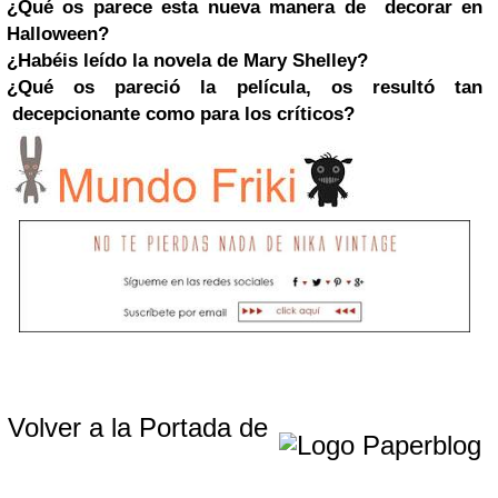
¿Qué os parece esta nueva manera de
decorar en
Halloween?
¿Habéis leído la novela de Mary Shelley?
¿Qué os pareció la película, os resultó tan
decepcionante como para los críticos?
Volver a la Portada de