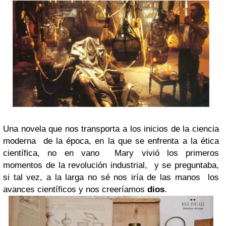
Una novela que nos transporta a los inicios de la ciencia
moderna
de la época, en la que se enfrenta a la ética
científica, no en vano
Mary vivió los primeros
momentos de la revolución industrial,
y se preguntaba,
si tal vez, a la larga no sé nos iría de las manos
los
avances científicos y nos creeríamos
dios
.