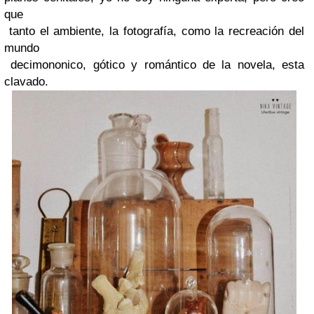
que
tanto el ambiente, la fotografía, como la recreación del
mundo
decimononico, gótico y romántico de la novela, esta
clavado.