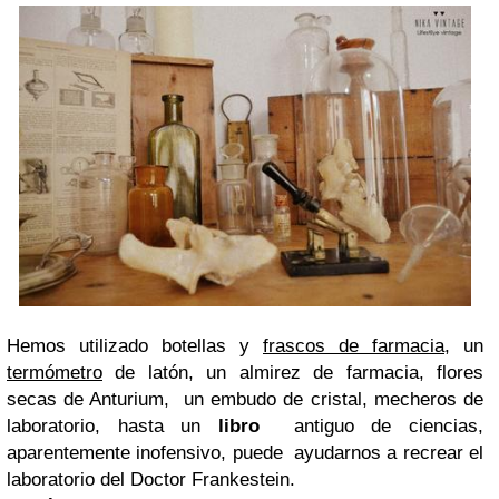
Hemos utilizado botellas y
frascos de farmacia
, un
termómetro
de latón, un almirez de farmacia, flores
secas de Anturium,
un embudo de cristal, mecheros de
laboratorio, hasta un
libro
antiguo de ciencias,
aparentemente inofensivo, puede
ayudarnos a recrear el
laboratorio del Doctor Frankestein.