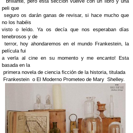
brillante, pero esta sección vuelve con un libro y una
peli que
seguro os darán ganas de revisar, si hace mucho que
no los habéis
visto o leído. Ya os decía que nos esperaban días
tenebrosos y de
terror, hoy ahondaremos en el mundo Frankestein, la
película fui
a verla al cine en su momento y me encanto! Esta
basada en la
primera novela de ciencia ficción de la historia, titulada
Frankestein o El Moderno Prometeo de Mary Shelley.