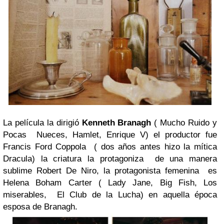
La película la dirigió
Kenneth Branagh
( Mucho Ruido y
Pocas
Nueces, Hamlet, Enrique V) el productor fue
Francis Ford Coppola
( dos años antes hizo la mítica
Dracula) la criatura la protagoniza
de una manera
sublime Robert De Niro, la protagonista femenina
es
Helena Boham Carter ( Lady Jane, Big Fish, Los
miserables,
El Club de la Lucha) en aquella época
esposa de Branagh.