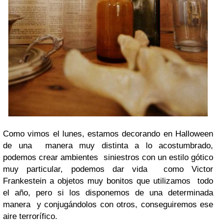
Como vimos el lunes, estamos decorando en Halloween
de una
manera muy distinta a lo acostumbrado,
podemos crear ambientes
siniestros con un estilo gótico
muy particular, podemos dar vida
como Victor
Frankestein a objetos muy bonitos que utilizamos
todo
el año, pero si los disponemos de una determinada
manera
y conjugándolos con otros, conseguiremos ese
aire terrorífico.