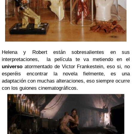
Helena y Robert están sobresalientes en sus
interpretaciones,
la película te va metiendo en el
universo
atormentado de
Victor Frankestein, eso si, no
esperéis encontrar la novela
fielmente, es una
adaptación con muchas alteraciones,
eso siempre ocurre
con los guiones cinematográficos.