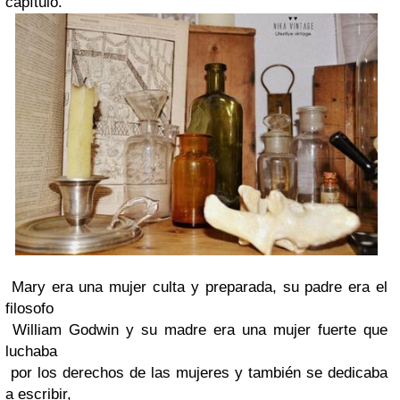
capítulo.
Mary era una mujer culta y preparada, su padre era el
filosofo
William Godwin y su madre era una mujer fuerte que
luchaba
por los derechos de las mujeres y también se dedicaba
a escribir,