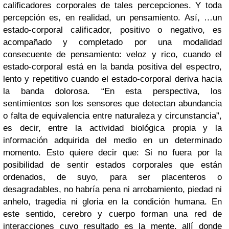
calificadores corporales de tales percepciones. Y toda
percepción es, en realidad, un pensamiento. Así, …un
estado-corporal calificador, positivo o negativo, es
acompañado y completado por una modalidad
consecuente de pensamiento: veloz y rico, cuando el
estado-corporal está en la banda positiva del espectro,
lento y repetitivo cuando el estado-corporal deriva hacia
la banda dolorosa. “En esta perspectiva, los
sentimientos son los sensores que detectan abundancia
o falta de equivalencia entre naturaleza y circunstancia”,
es decir, entre la actividad biológica propia y la
información adquirida del medio en un determinado
momento. Esto quiere decir que: Si no fuera por la
posibilidad de sentir estados corporales que están
ordenados, de suyo, para ser placenteros o
desagradables, no habría pena ni arrobamiento, piedad ni
anhelo, tragedia ni gloria en la condición humana. En
este sentido, cerebro y cuerpo forman una red de
interacciones cuyo resultado es la mente, allí donde