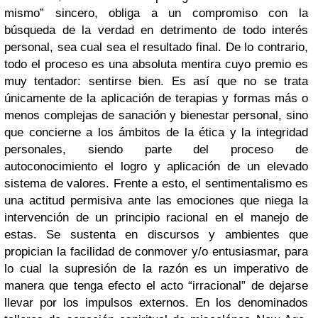
mismo” sincero, obliga a un compromiso con la
búsqueda de la verdad en detrimento de todo interés
personal, sea cual sea el resultado final. De lo contrario,
todo el proceso es una absoluta mentira cuyo premio es
muy tentador: sentirse bien. Es así que no se trata
únicamente de la aplicación de terapias y formas más o
menos complejas de sanación y bienestar personal, sino
que concierne a los ámbitos de la ética y la integridad
personales, siendo parte del proceso de
autoconocimiento el logro y aplicación de un elevado
sistema de valores. Frente a esto, el sentimentalismo es
una actitud permisiva ante las emociones que niega la
intervención de un principio racional en el manejo de
estas. Se sustenta en discursos y ambientes que
propician la facilidad de conmover y/o entusiasmar, para
lo cual la supresión de la razón es un imperativo de
manera que tenga efecto el acto “irracional” de dejarse
llevar por los impulsos externos. En los denominados