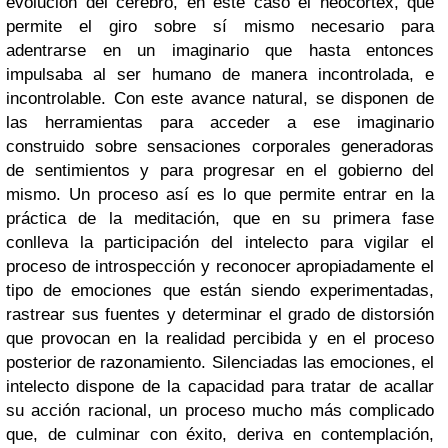
evolución del cerebro, en este caso el neocórtex, que
permite el giro sobre sí mismo necesario para
adentrarse en un imaginario que hasta entonces
impulsaba al ser humano de manera incontrolada, e
incontrolable. Con este avance natural, se disponen de
las herramientas para acceder a ese imaginario
construido sobre sensaciones corporales generadoras
de sentimientos y para progresar en el gobierno del
mismo. Un proceso así es lo que permite entrar en la
práctica de la meditación, que en su primera fase
conlleva la participación del intelecto para vigilar el
proceso de introspección y reconocer apropiadamente el
tipo de emociones que están siendo experimentadas,
rastrear sus fuentes y determinar el grado de distorsión
que provocan en la realidad percibida y en el proceso
posterior de razonamiento. Silenciadas las emociones, el
intelecto dispone de la capacidad para tratar de acallar
su acción racional, un proceso mucho más complicado
que, de culminar con éxito, deriva en contemplación,