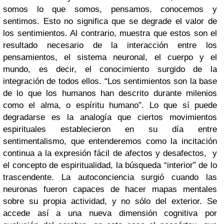
somos lo que somos, pensamos, conocemos y
sentimos. Esto no significa que se degrade el valor de
los sentimientos. Al contrario, muestra que estos son el
resultado necesario de la interacción entre los
pensamientos, el sistema neuronal, el cuerpo y el
mundo, es decir, el conocimiento surgido de la
integración de todos ellos. “Los sentimientos son la base
de lo que los humanos han descrito durante milenios
como el alma, o espíritu humano”. Lo que sí puede
degradarse es la analogía que ciertos movimientos
espirituales establecieron en su día entre
sentimentalismo, que entenderemos como la incitación
continua a la expresión fácil de afectos y desafectos, y
el concepto de espiritualidad, la búsqueda “interior” de lo
trascendente. La autoconciencia surgió cuando las
neuronas fueron capaces de hacer mapas mentales
sobre su propia actividad, y no sólo del exterior. Se
accede así a una nueva dimensión cognitiva por