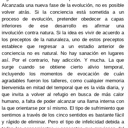
Alcanzada una nueva fase de la evolución, no es posible
volver atrás. Si la conciencia está sometida a un
proceso de evolución, pretender obedecer a capas
inferiores de ese desarrollo es afirmar una
involución contra natura. Si la idea es vivir de acuerdo a
los preceptos de la naturaleza, uno de estos preceptos
establece que regresar a un estadio anterior de
conciencia no es natural. No hay sanación en lugares
así. Por el contrario, hay adicción. Y mucha. La que
surge cuando se obtiene cierto alivio temporal,
incluyendo los momentos de evocación de cuán
agradables fueron los talleres, como cualquier memoria
bienvenida en mitad del temporal que es la vida diaria, y
que invita a volver al refugio en busca de más calor
humano, a falta de poder alcanzar una llama interna con
la que orientarse por sí mismo. El tipo de sufrimiento que
sentimos a través de los cinco sentidos es bastante fácil
y rápido de eliminar. Pero el tipo de infelicidad debida a