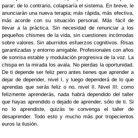
parar; de lo contrario, colapsaría el sistema. En breve, le
anunciarán una nueva terapia; más rápida, más efectiva,
más acorde con su situación personal. Más fácil de
llevar a la práctica. Sin necesidad de renunciar a los
pequeños chismes de la vida, sin cuestiones incómodas
sobre valores. Sin aburridos esfuerzos cognitivos. Risas
garantizadas y entorno amigable. Profesionales con años
de sonrisa estable y modulación progresiva de la voz. La
chispa en la mirada los avala. No pierdas la oportunidad.
De ti depende ser feliz pero antes tienes que aprender a
dejar de depender, nivel I, y luego dependerá de lo que
aprendas que serás feliz o no, nivel II. Nivel III: como
felizmente aprenderás, nada habrá dependido del taller
que hayas aprendido o dejado de aprender, sólo de ti. Si
no lo aprendiste, quizás te convenga el taller de
desaprender. Todo esto y mucho más por tropecientos
euros la ilusión.