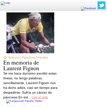
Selección Paperblog Deportes
En memoria de
Laurent Fignon
Se me hace durísimo escribir estas
líneas, no tengo palabras,
sencillamente. Laurent Fignon nos
ha dicho adiós, casi sin tiempo para
despedirse. Sufría un cáncer de
páncreas.En est...
Leer el resto