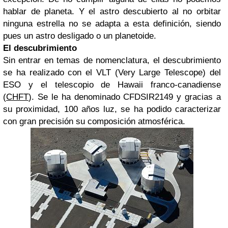
hablar de planeta. Y el astro descubierto al no orbitar
ninguna estrella no se adapta a esta definición, siendo
pues un astro desligado o un planetoide.
El descubrimiento
Sin entrar en temas de nomenclatura, el descubrimiento
se ha realizado con el VLT (Very Large Telescope) del
ESO y el telescopio de Hawaii franco-canadiense
(
CHFT
). Se le ha denominado CFDSIR2149 y gracias a
su proximidad, 100 años luz, se ha podido caracterizar
con gran precisión su composición atmosférica.