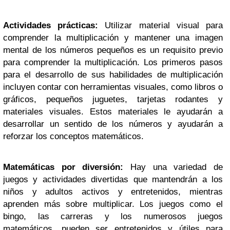
Actividades prácticas:
Utilizar material visual para
comprender la multiplicación y mantener una imagen
mental de los números pequeños es un requisito previo
para comprender la multiplicación. Los primeros pasos
para el desarrollo de sus habilidades de multiplicación
incluyen contar con herramientas visuales, como libros o
gráficos, pequeños juguetes, tarjetas rodantes y
materiales visuales. Estos materiales le ayudarán a
desarrollar un sentido de los números y ayudarán a
reforzar los conceptos matemáticos.
Matemáticas por diversión:
Hay una variedad de
juegos y actividades divertidas que mantendrán a los
niños y adultos activos y entretenidos, mientras
aprenden más sobre multiplicar. Los juegos como el
bingo, las carreras y los numerosos juegos
matemáticos, pueden ser entretenidos y útiles para