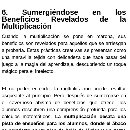
6. Sumergiéndose en los
Beneficios Revelados de la
Multiplicación
Cuando la multiplicación se pone en marcha, sus
beneficios son revelados para aquellos que se arriesgan
a probarla. Estas prácticas creativas se presentan como
una maravilla tejida con delicadeza que hace pasar del
juego a la magia del aprendizaje, descubriendo un toque
mágico para el intelecto.
El no poder entender la multiplicación puede resultar
asqueante al principio. Pero después de sumergirse en
el cavernoso abismo de beneficios que ofrece, los
alumnos descubren una comprensión profunda para los
cálculos matemáticos.
La multiplicación desata una
pista de ensueños para los alumnos, donde el ábaco