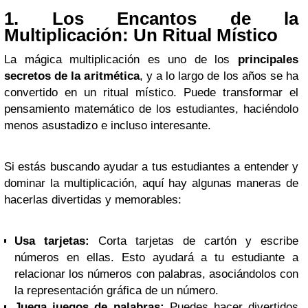
1. Los Encantos de la
Multiplicación: Un Ritual Místico
La mágica multiplicación es uno de los
principales
secretos de la aritmética
, y a lo largo de los años se ha
convertido en un ritual místico. Puede transformar el
pensamiento matemático de los estudiantes, haciéndolo
menos asustadizo e incluso interesante.
Si estás buscando ayudar a tus estudiantes a entender y
dominar la multiplicación, aquí hay algunas maneras de
hacerlas divertidas y memorables:
Usa tarjetas:
Corta tarjetas de cartón y escribe
números en ellas. Esto ayudará a tu estudiante a
relacionar los números con palabras, asociándolos con
la representación gráfica de un número.
Juega juegos de palabras:
Puedes hacer divertidos