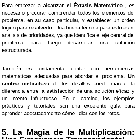
Para empezar a
alcanzar el Éxtasis Matemático
, es
necesario procurar comprender todos los elementos del
problema, en su caso particular, y establecer un orden
lógico para resolverlo. Una buena técnica para esto es el
análisis de prioridades, ya que identifica el eje central del
problema para luego desarrollar una solución
estructurada.
También es fundamental contar con herramientas
matemáticas adecuadas para abordar el problema.
Un
conteo meticuloso
de los detalles puede marcar la
diferencia entre la satisfacción de una solución eficaz y
un intento infructuoso. En el camino, los ejemplos
prácticos y tutoriales son una excelente guía para
aprender adecuadamente cómo lidiar con los retos.
5. La Magia de la Multiplicación: