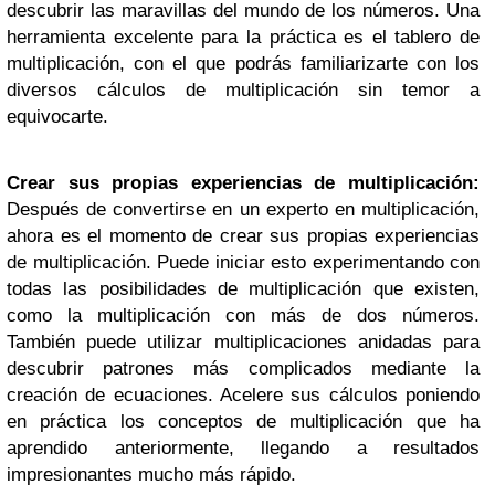
descubrir las maravillas del mundo de los números. Una
herramienta excelente para la práctica es el tablero de
multiplicación, con el que podrás familiarizarte con los
diversos cálculos de multiplicación sin temor a
equivocarte.
Crear sus propias experiencias de multiplicación:
Después de convertirse en un experto en multiplicación,
ahora es el momento de crear sus propias experiencias
de multiplicación. Puede iniciar esto experimentando con
todas las posibilidades de multiplicación que existen,
como la multiplicación con más de dos números.
También puede utilizar multiplicaciones anidadas para
descubrir patrones más complicados mediante la
creación de ecuaciones. Acelere sus cálculos poniendo
en práctica los conceptos de multiplicación que ha
aprendido anteriormente, llegando a resultados
impresionantes mucho más rápido.