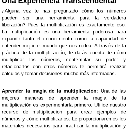
Una Experiencia Transcendental
¿Alguna vez te has preguntado cómo los números
pueden ser una herramienta para la verdadera
liberación? Pues la multiplicación es exactamente eso.
La multiplicación es una herramienta poderosa para
expandir tanto el conocimiento como la capacidad de
entender mejor el mundo que nos rodea. A través de la
práctica de la multiplicación, te darás cuenta de cómo
multiplicar los números, contemplar su poder y
relacionarlos con otros números te permitirá realizar
cálculos y tomar decisiones mucho más informadas.
Aprender la magia de la multiplicación:
Una de las
mejores maneras de aprender la magia de la
multiplicación es experimentarla primero. Utilice nuestro
recurso de multiplicación para crear ejemplos de
números y cómo multiplicarlos. Le proporcionaremos los
materiales necesarios para practicar la multiplicación y