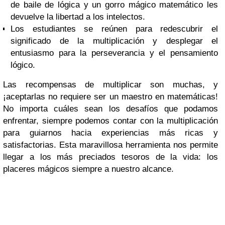
de baile de lógica y un gorro mágico matemático les
devuelve la libertad a los intelectos.
Los estudiantes se reúnen para redescubrir el
significado de la multiplicación y desplegar el
entusiasmo para la perseverancia y el pensamiento
lógico.
Las recompensas de multiplicar son muchas, y
¡aceptarlas no requiere ser un maestro en matemáticas!
No importa cuáles sean los desafíos que podamos
enfrentar, siempre podemos contar con la multiplicación
para guiarnos hacia experiencias más ricas y
satisfactorias. Esta maravillosa herramienta nos permite
llegar a los más preciados tesoros de la vida: los
placeres mágicos siempre a nuestro alcance.