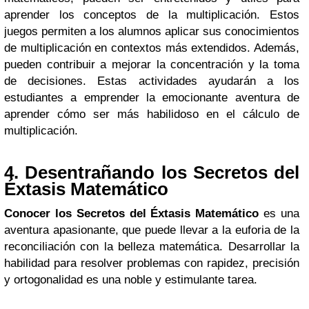
aprender los conceptos de la multiplicación. Estos
juegos permiten a los alumnos aplicar sus conocimientos
de multiplicación en contextos más extendidos. Además,
pueden contribuir a mejorar la concentración y la toma
de decisiones. Estas actividades ayudarán a los
estudiantes a emprender la emocionante aventura de
aprender cómo ser más habilidoso en el cálculo de
multiplicación.
4. Desentrañando los Secretos del
Éxtasis Matemático
Conocer los Secretos del Éxtasis Matemático
es una
aventura apasionante, que puede llevar a la euforia de la
reconciliación con la belleza matemática. Desarrollar la
habilidad para resolver problemas con rapidez, precisión
y ortogonalidad es una noble y estimulante tarea.