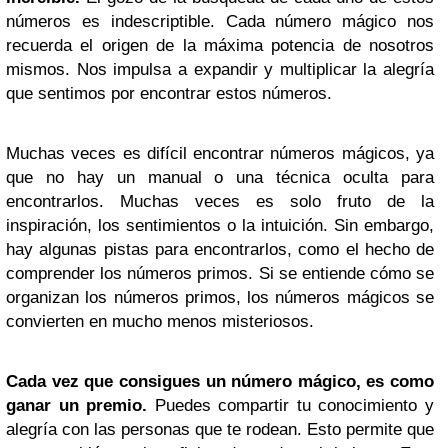
números es indescriptible. Cada número mágico nos
recuerda el origen de la máxima potencia de nosotros
mismos. Nos impulsa a expandir y multiplicar la alegría
que sentimos por encontrar estos números.
Muchas veces es difícil encontrar números mágicos, ya
que no hay un manual o una técnica oculta para
encontrarlos. Muchas veces es solo fruto de la
inspiración, los sentimientos o la intuición. Sin embargo,
hay algunas pistas para encontrarlos, como el hecho de
comprender los números primos. Si se entiende cómo se
organizan los números primos, los números mágicos se
convierten en mucho menos misteriosos.
Cada vez que consigues un número mágico, es como
ganar un premio.
Puedes compartir tu conocimiento y
alegría con las personas que te rodean. Esto permite que