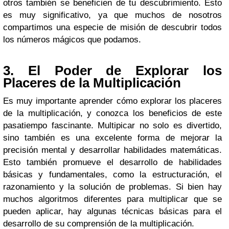
otros también se beneficien de tu descubrimiento. Esto
es muy significativo, ya que muchos de nosotros
compartimos una especie de misión de descubrir todos
los números mágicos que podamos.
3. El Poder de Explorar los
Placeres de la Multiplicación
Es muy importante aprender cómo explorar los placeres
de la multiplicación, y conozca los beneficios de este
pasatiempo fascinante. Multipicar no solo es divertido,
sino también es una excelente forma de mejorar la
precisión mental y desarrollar habilidades matemáticas.
Esto también promueve el desarrollo de habilidades
básicas y fundamentales, como la estructuración, el
razonamiento y la solución de problemas. Si bien hay
muchos algoritmos diferentes para multiplicar que se
pueden aplicar, hay algunas técnicas básicas para el
desarrollo de su comprensión de la multiplicación.