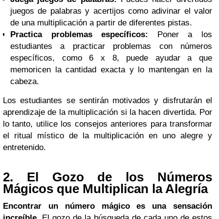
juegos de palabras y acertijos como adivinar el valor
de una multiplicación a partir de diferentes pistas.
Practica problemas específicos:
Poner a los
estudiantes a practicar problemas con números
específicos, como 6 x 8, puede ayudar a que
memoricen la cantidad exacta y lo mantengan en la
cabeza.
Los estudiantes se sentirán motivados y disfrutarán el
aprendizaje de la multiplicación si la hacen divertida. Por
lo tanto, utilice los consejos anteriores para transformar
el ritual místico de la multiplicación en uno alegre y
entretenido.
2. El Gozo de los Números
Mágicos que Multiplican la Alegría
Encontrar un número mágico es una sensación
increíble.
El gozo de la búsqueda de cada uno de estos