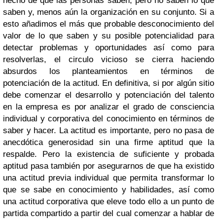
hecho de que las personas saben, pero no saben lo que
saben y, menos aún la organización en su conjunto. Si a
esto añadimos el más que probable desconocimiento del
valor de lo que saben y su posible potencialidad para
detectar problemas y oportunidades así como para
resolverlas, el circulo vicioso se cierra haciendo
absurdos los planteamientos en términos de
potenciación de la actitud. En definitiva, si por algún sitio
debe comenzar el desarrollo y potenciación del talento
en la empresa es por analizar el grado de consciencia
individual y corporativa del conocimiento en términos de
saber y hacer. La actitud es importante, pero no pasa de
anecdótica generosidad sin una firme aptitud que la
respalde. Pero la existencia de suficiente y probada
aptitud pasa también por asegurarnos de que ha existido
una actitud previa individual que permita transformar lo
que se sabe en conocimiento y habilidades, así como
una actitud corporativa que eleve todo ello a un punto de
partida compartido a partir del cual comenzar a hablar de