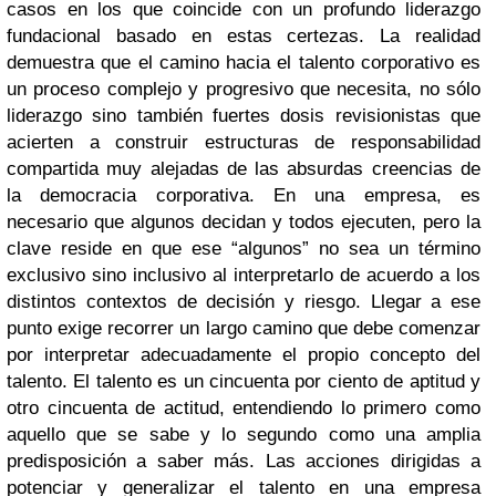
casos en los que coincide con un profundo liderazgo
fundacional basado en estas certezas. La realidad
demuestra que el camino hacia el talento corporativo es
un proceso complejo y progresivo que necesita, no sólo
liderazgo sino también fuertes dosis revisionistas que
acierten a construir estructuras de responsabilidad
compartida muy alejadas de las absurdas creencias de
la democracia corporativa. En una empresa, es
necesario que algunos decidan y todos ejecuten, pero la
clave reside en que ese “algunos” no sea un término
exclusivo sino inclusivo al interpretarlo de acuerdo a los
distintos contextos de decisión y riesgo. Llegar a ese
punto exige recorrer un largo camino que debe comenzar
por interpretar adecuadamente el propio concepto del
talento. El talento es un cincuenta por ciento de aptitud y
otro cincuenta de actitud, entendiendo lo primero como
aquello que se sabe y lo segundo como una amplia
predisposición a saber más. Las acciones dirigidas a
potenciar y generalizar el talento en una empresa