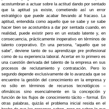
acostumbran a actuar sobre la actitud dando por sentado
que la aptitud ya existe, cometiendo así un error
estratégico que puede acabar llevando al fracaso. La
aptitud, entendida como aquello que se sabe y se sabe
hacer bien se acostumbra a dar por sentada cuando, en
realidad, puede existir pero en un estado latente y, en
consecuencia, prácticamente inoperativo en términos de
talento corporativo. En una persona, “aquello que se
sabe”, deviene tanto de su aprendizaje pre profesional
como de su experiencia laboral. Acertar en lo primero es
una cuestión derivada del talento de la empresa en sus
procesos de reclutamiento y contratación. Pero lo
segundo depende exclusivamente de lo avanzada que se
encuentre la gestión del conocimiento en la empresa y
no sólo en términos de recursos tecnológicos –
ofimáticos sino esencialmente en la concepción y
función de los flujos de conocimiento tácito – formal. En
otras palabras, quizás el problema inicial resida en el