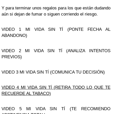
Y para terminar unos regalos para los que están dudando
aún si dejan de fumar o siguen corriendo el riesgo.
VIDEO 1 MI VIDA SIN TÍ (PONTE FECHA AL
ABANDONO)
VIDEO 2 MI VIDA SIN TÍ (ANALIZA INTENTOS
PREVIOS)
VIDEO 3 MI VIDA SIN TÍ (COMUNICA TU DECISIÓN)
VIDEO 4 MI VIDA SIN TÍ (RETIRA TODO LO QUE TE
RECUERDE AL TABACO)
VIDEO 5 MI VIDA SIN TÍ (TE RECOMIENDO