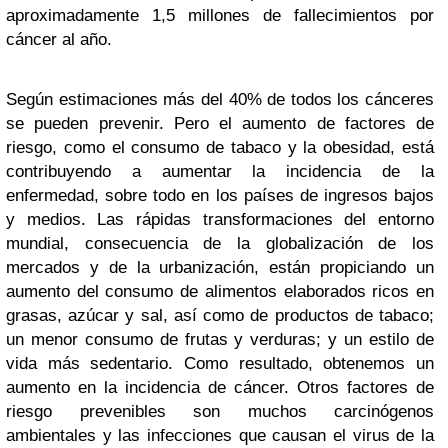
aproximadamente 1,5 millones de fallecimientos por
cáncer al año.
Según estimaciones más del 40% de todos los cánceres
se pueden prevenir. Pero el aumento de factores de
riesgo, como el consumo de tabaco y la obesidad, está
contribuyendo a aumentar la incidencia de la
enfermedad, sobre todo en los países de ingresos bajos
y medios. Las rápidas transformaciones del entorno
mundial, consecuencia de la globalización de los
mercados y de la urbanización, están propiciando un
aumento del consumo de alimentos elaborados ricos en
grasas, azúcar y sal, así como de productos de tabaco;
un menor consumo de frutas y verduras; y un estilo de
vida más sedentario. Como resultado, obtenemos un
aumento en la incidencia de cáncer. Otros factores de
riesgo prevenibles son muchos carcinógenos
ambientales y las infecciones que causan el virus de la