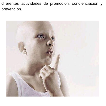
diferentes actividades de promoción, concienciación y
prevención.