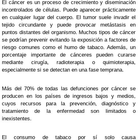
E
l cáncer es un proceso de crecimiento y diseminación
incontrolados de células. Puede aparecer prácticamente
en cualquier lugar del cuerpo. El tumor suele invadir el
tejido circundante y puede provocar metástasis en
puntos distantes del organismo. Muchos tipos de cáncer
se podrían prevenir evitando la exposición a factores de
riesgo comunes como el humo de tabaco. Además, un
porcentaje importante de cánceres pueden curarse
mediante cirugía, radioterapia o quimioterapia,
especialmente si se detectan en una fase temprana.
Más del 70% de todas las defunciones por cáncer se
producen en los países de ingresos bajos y medios,
cuyos recursos para la prevención, diagnóstico y
tratamiento de la enfermedad son limitados o
inexistentes.
El consumo de tabaco por sí solo causa