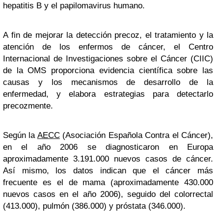
hepatitis B y el papilomavirus humano.
A fin de mejorar la detección precoz, el tratamiento y la
atención de los enfermos de cáncer, el Centro
Internacional de Investigaciones sobre el Cáncer (CIIC)
de la OMS proporciona evidencia científica sobre las
causas y los mecanismos de desarrollo de la
enfermedad, y elabora estrategias para detectarlo
precozmente.
Según la
AECC
(Asociación Española Contra el Cáncer),
en el año 2006 se diagnosticaron en Europa
aproximadamente 3.191.000 nuevos casos de cáncer.
Así mismo, los datos indican que el cáncer más
frecuente es el de mama (aproximadamente 430.000
nuevos casos en el año 2006), seguido del colorrectal
(413.000), pulmón (386.000) y próstata (346.000).