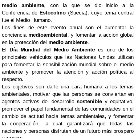
medio ambiente
, con la que se dio inicio a la
Conferencia de
Estocolmo
(Suecia), cuyo tema central
fue el Medio Humano.
Los fines de este evento anual son el aumentar la
conciencia
medioambiental
, y fomentar la acción global
en la protección del
medio ambiente
.
El
Día Mundial del Medio Ambiente
es uno de los
principales vehículos que las Naciones Unidas utilizan
para fomentar la sensibilización mundial sobre el medio
ambiente y promover la atención y acción política al
respecto.
Los objetivos son darle una cara humana a los temas
ambientales, motivar que las personas se conviertan en
agentes activos del desarrollo
sostenible
y equitativo,
promover el papel fundamental de las comunidades en el
cambio de actitud hacia temas ambientales, y fomentar
la cooperación, la cual garantizará que todas las
naciones y personas disfruten de un futuro más prospero