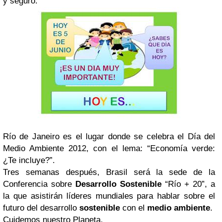
y seguro.
Río de Janeiro es el lugar donde se celebra el Día del
Medio Ambiente 2012, con el lema: “Economía verde:
¿Te incluye?”.
Tres semanas después, Brasil será la sede de la
Conferencia sobre
Desarrollo Sostenible
“Río + 20”, a
la que asistirán líderes mundiales para hablar sobre el
futuro del desarrollo
sostenible
con el
medio ambiente
.
Cuidemos nuestro Planeta.