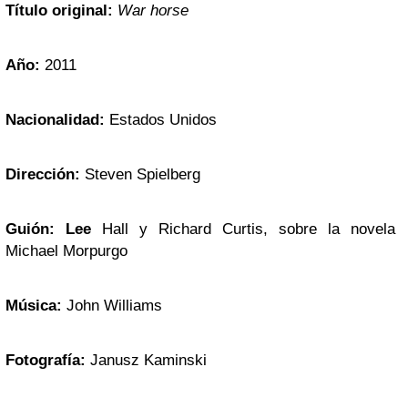
Título original:
War horse
Año:
2011
Nacionalidad:
Estados Unidos
Dirección:
Steven Spielberg
Guión:
Lee
Hall y Richard Curtis, sobre la novela
Michael Morpurgo
Música:
John Williams
Fotografía:
Janusz Kaminski