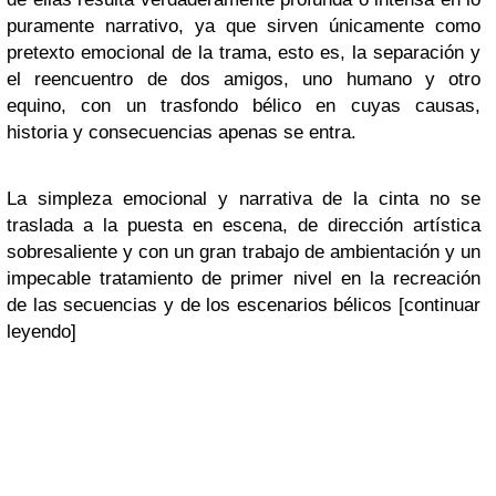
puramente narrativo, ya que sirven únicamente como
pretexto emocional de la trama, esto es, la separación y
el reencuentro de dos amigos, uno humano y otro
equino, con un trasfondo bélico en cuyas causas,
historia y consecuencias apenas se entra.
La simpleza emocional y narrativa de la cinta no se
traslada a la puesta en escena, de dirección artística
sobresaliente y con un gran trabajo de ambientación y un
impecable tratamiento de primer nivel en la recreación
de las secuencias y de los escenarios bélicos [continuar
leyendo]