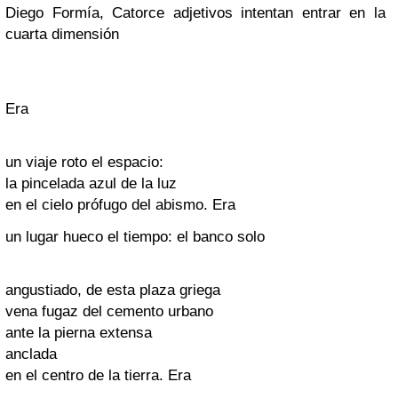
Diego Formía, Catorce adjetivos intentan entrar en la
cuarta dimensión
Era
un viaje roto el espacio:
la pincelada azul de la luz
en el cielo prófugo del abismo. Era
un lugar hueco el tiempo: el banco solo
angustiado, de esta plaza griega
vena fugaz del cemento urbano
ante la pierna extensa
anclada
en el centro de la tierra. Era