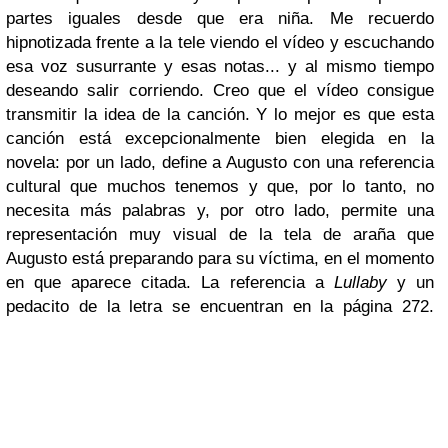
partes iguales desde que era niña. Me recuerdo
hipnotizada frente a la tele viendo el vídeo y escuchando
esa voz susurrante y esas notas... y al mismo tiempo
deseando salir corriendo. Creo que el vídeo consigue
transmitir la idea de la canción. Y lo mejor es que esta
canción está excepcionalmente bien elegida en la
novela: por un lado, define a Augusto con una referencia
cultural que muchos tenemos y que, por lo tanto, no
necesita más palabras y, por otro lado, permite una
representación muy visual de la tela de araña que
Augusto está preparando para su víctima, en el momento
en que aparece citada. La referencia a
Lullaby
y un
pedacito de la letra se encuentran en la página 272.