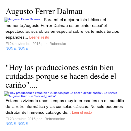
Augusto Ferrer Dalmau
Para mí el mejor artista bélico del
momento,Augusto Ferrer Dalmau es un pintor español
espectacular, sus obras en especial sobre los temidos tercios
españoles...
Leer el resto
El 24 noviembre 2015 por
Rubenuko
NONE
NONE
,
"Hoy las producciones están bien
cuidadas porque se hacen desde el
cariño"....
Estamos viviendo unos tiempos muy interesantes en el mundillo
de la retroinformática y las consolas clásicas. No solo podemos
disfrutar del inmenso catálogo de...
Leer el resto
El 23 octubre 2015 por
Retromaniac
NONE
NONE
,