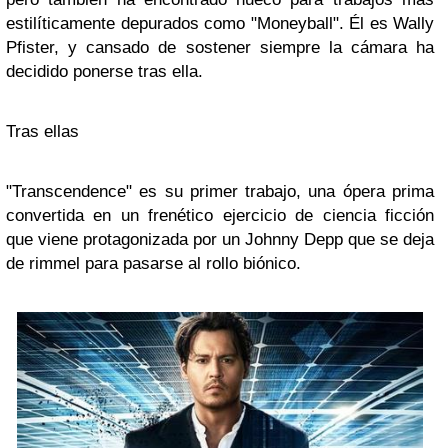
estilíticamente depurados como
"Moneyball"
. Él es Wally
Pfister, y cansado de sostener siempre la cámara ha
decidido ponerse tras ella.
Tras ellas
"Transcendence" es su primer trabajo, una ópera prima
convertida en un frenético ejercicio de ciencia ficción
que viene protagonizada por un Johnny Depp que se deja
de rimmel para pasarse al rollo biónico.