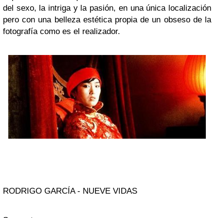
del sexo, la intriga y la pasión, en una única localización
pero con una belleza estética propia de un obseso de la
fotografía como es el realizador.
RODRIGO GARCÍA - NUEVE VIDAS