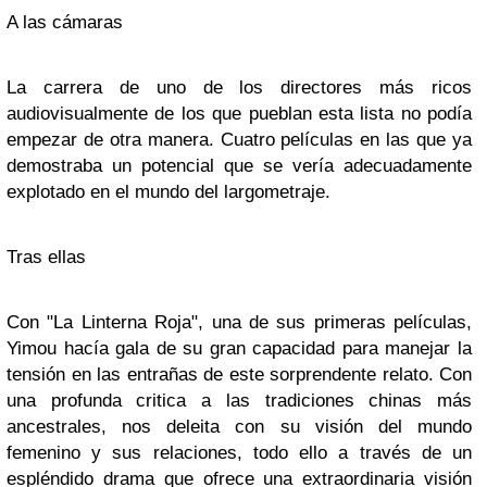
A las cámaras
La carrera de uno de los directores más ricos
audiovisualmente de los que pueblan esta lista no podía
empezar de otra manera. Cuatro películas en las que ya
demostraba un potencial que se vería adecuadamente
explotado en el mundo del largometraje.
Tras ellas
Con
"La Linterna Roja"
, una de sus primeras películas,
Yimou hacía gala de su gran capacidad para manejar la
tensión en las entrañas de este sorprendente relato. Con
una profunda critica a las tradiciones chinas más
ancestrales, nos deleita con su visión del mundo
femenino y sus relaciones, todo ello a través de un
espléndido drama que ofrece una extraordinaria visión