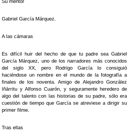
Su mentor
Gabriel García Márquez.
A las cámaras
Es difícil huir del hecho de que tu padre sea
Gabriel
García Márquez
, uno de los narradores más conocidos
del siglo XX, pero
Rodrigo García
lo consiguió
haciéndose un nombre en el mundo de la fotografía a
finales de los noventa. Amigo de
Alejandro González
Iñárritu
y
Alfonso Cuarón
, y seguramente heredero de
algo del talento con las historias de su padre, sólo era
cuestión de tiempo que García se atreviese a dirigir su
primer filme.
Tras ellas