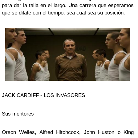
para dar la talla en el largo. Una carrera que esperamos
que se dilate con el tiempo, sea cual sea su posición.
JACK CARDIFF - LOS INVASORES
Sus mentores
Orson Welles, Alfred Hitchcock, John Huston o King