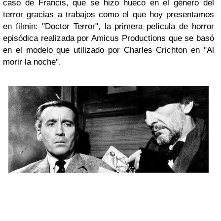
caso de Francis, que se hizo hueco en el género del
terror gracias a trabajos como el que hoy presentamos
en
filmin
: "Doctor Terror", la primera película de horror
episódica realizada por Amicus Productions que se basó
en el modelo que utilizado por
Charles Crichton
en "Al
morir la noche".