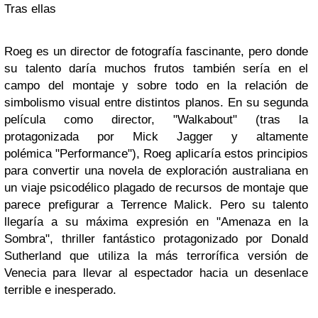
Tras ellas
Roeg
es un director de fotografía fascinante, pero donde
su talento daría muchos frutos también sería en el
campo del montaje y sobre todo en la relación de
simbolismo visual entre distintos planos. En su segunda
película como director,
"Walkabout"
(tras la
protagonizada por
Mick Jagger
y altamente
polémica
"Performance"
),
Roeg
aplicaría estos principios
para convertir una novela de exploración australiana en
un viaje psicodélico plagado de recursos de montaje que
parece prefigurar a Terrence Malick. Pero su talento
llegaría a su máxima expresión en
"Amenaza en la
Sombra"
, thriller fantástico protagonizado por
Donald
Sutherland
que utiliza la más terrorífica versión de
Venecia para llevar al espectador hacia un desenlace
terrible e inesperado.