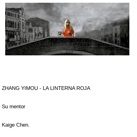
ZHANG YIMOU - LA LINTERNA ROJA
Su mentor
Kaige Chen.