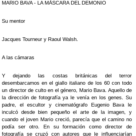
MARIO BAVA - LA MÁSCARA DEL DEMONIO
Su mentor
Jacques Tourneur y Raoul Walsh.
A las cámaras
Y dejando las costas británicas del terror
desembarcamos en el giallo italiano de los 60 con todo
un director de culto en el género,
Mario Bava
. Aquello de
la dirección de fotografía ya le venía en los genes. Su
padre, el escultor y cinematógrafo Eugenio Bava le
inculcó desde bien pequeño el arte de la imagen, y
cuando el joven Mario creció, parecía que el camino no
podía ser otro. En su formación como director de
fotografía se cruzó con autores que le influenciarían