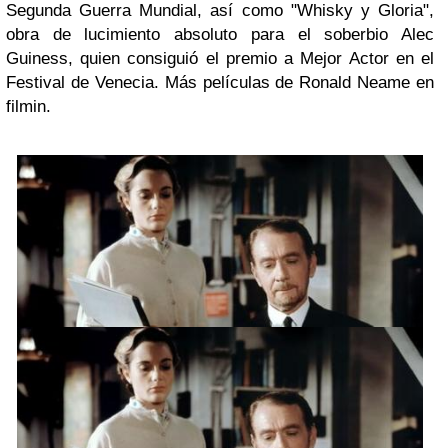
Segunda Guerra Mundial, así como "Whisky y Gloria",
obra de lucimiento absoluto para el soberbio Alec
Guiness, quien consiguió el premio a Mejor Actor en el
Festival de Venecia. Más películas de Ronald Neame en
filmin.