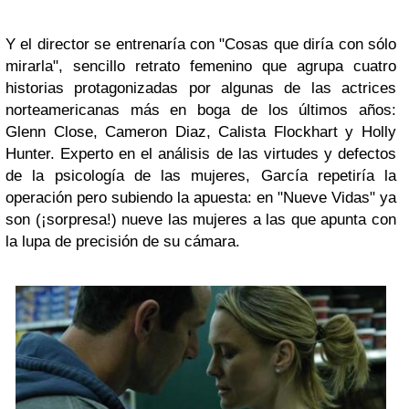
Y el director se entrenaría con
"Cosas que diría con sólo
mirarla"
, sencillo retrato femenino que agrupa cuatro
historias protagonizadas por algunas de las actrices
norteamericanas más en boga de los últimos años:
Glenn Close, Cameron Diaz, Calista Flockhart y Holly
Hunter. Experto en el análisis de las virtudes y defectos
de la psicología de las mujeres, García repetiría la
operación pero subiendo la apuesta: en
"Nueve Vidas"
ya
son (¡sorpresa!) nueve las mujeres a las que apunta con
la lupa de precisión de su cámara.