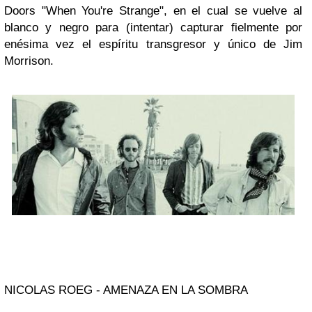
Doors "When You're Strange", en el cual se vuelve al
blanco y negro para (intentar) capturar fielmente por
enésima vez el espíritu transgresor y único de
Jim
Morrison.
NICOLAS ROEG - AMENAZA EN LA SOMBRA