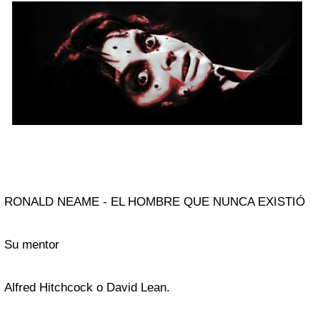
RONALD NEAME - EL HOMBRE QUE NUNCA EXISTIÓ
Su mentor
Alfred Hitchcock o David Lean.