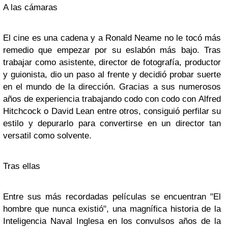
A las cámaras
El cine es una cadena y a
Ronald Neame
no le tocó más
remedio que empezar por su eslabón más bajo. Tras
trabajar como asistente, director de fotografía, productor
y guionista, dio un paso al frente y decidió probar suerte
en el mundo de la dirección. Gracias a sus numerosos
años de experiencia trabajando codo con codo con
Alfred
Hitchcock
o
David Lean
entre otros, consiguió perfilar su
estilo y depurarlo para convertirse en un director tan
versatil como solvente.
Tras ellas
Entre sus más recordadas películas se encuentran
"El
hombre que nunca existió"
, una magnífica historia de la
Inteligencia Naval Inglesa en los convulsos años de la