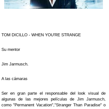
TOM DICILLO - WHEN YOU'RE STRANGE
Su mentor
Jim Jarmusch.
A las cámaras
Ser en gran parte el responsable del look visual de
algunas de las mejores películas de
Jim Jarmusch
,
como "Permanent Vacation","Stranger Than Paradise" o