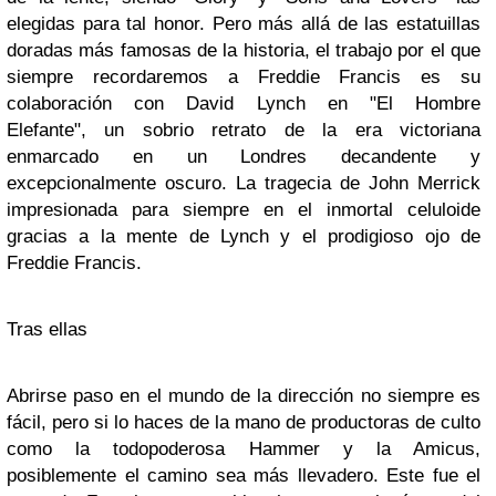
elegidas para tal honor. Pero más allá de las estatuillas
doradas más famosas de la historia, el trabajo por el que
siempre recordaremos a
Freddie Francis
es su
colaboración con
David Lynch
en
"El Hombre
Elefante",
un sobrio retrato de la era victoriana
enmarcado en un Londres decandente y
excepcionalmente oscuro. La tragecia de John Merrick
impresionada para siempre en el inmortal celuloide
gracias a la mente de Lynch y el prodigioso ojo de
Freddie Francis.
Tras ellas
Abrirse paso en el mundo de la dirección no siempre es
fácil, pero si lo haces de la mano de productoras de culto
como la todopoderosa Hammer y la Amicus,
posiblemente el camino sea más llevadero. Este fue el