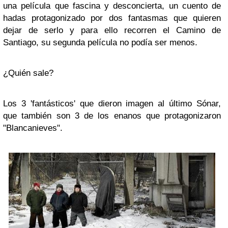
una película que fascina y desconcierta, un cuento de
hadas protagonizado por dos fantasmas que quieren
dejar de serlo y para ello recorren el Camino de
Santiago, su segunda película no podía ser menos.
¿Quién sale?
Los 3 'fantásticos' que dieron imagen al último Sónar,
que también son 3 de los enanos que protagonizaron
"Blancanieves".