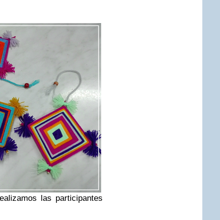
alizamos las participantes