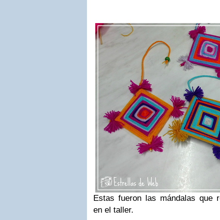
Estas fueron las mándalas que re
en el taller.