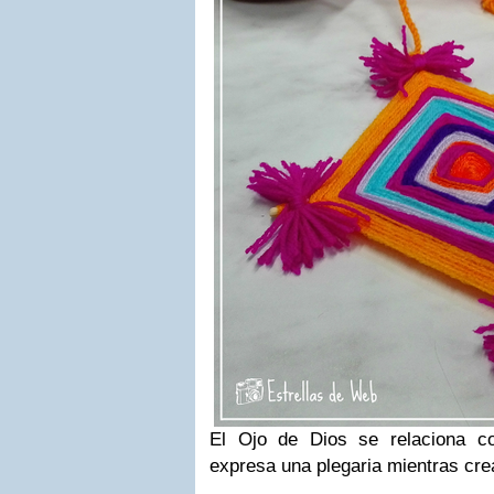
El Ojo de Dios se relaciona co
expresa una plegaria mientras cr