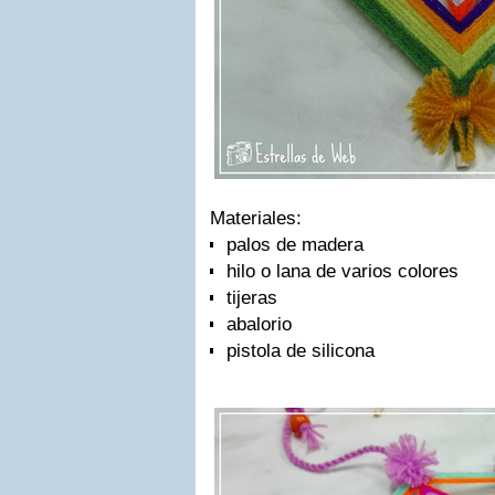
Materiales:
palos de madera
hilo o lana de varios colores
tijeras
abalorio
pistola de silicona