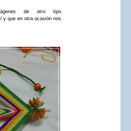
genes de otro tipo
 y que en otra ocasión nos