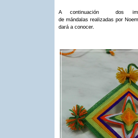
A continuación dos imá
de mándalas realizadas por Noemí
dará a conocer.