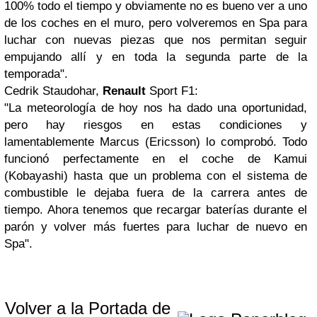
100% todo el tiempo y obviamente no es bueno ver a uno
de los coches en el muro, pero volveremos en Spa para
luchar con nuevas piezas que nos permitan seguir
empujando allí y en toda la segunda parte de la
temporada".
Cedrik Staudohar,
Renault
Sport F1:
"La meteorología de hoy nos ha dado una oportunidad,
pero hay riesgos en estas condiciones y
lamentablemente Marcus (Ericsson) lo comprobó. Todo
funcionó perfectamente en el coche de Kamui
(Kobayashi) hasta que un problema con el sistema de
combustible le dejaba fuera de la carrera antes de
tiempo. Ahora tenemos que recargar baterías durante el
parón y volver más fuertes para luchar de nuevo en
Spa".
Volver a la Portada de