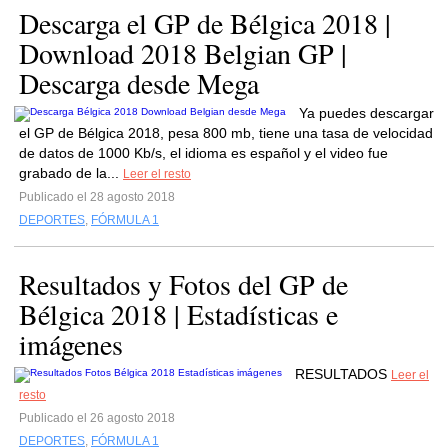
Descarga el GP de Bélgica 2018 |
Download 2018 Belgian GP |
Descarga desde Mega
Ya puedes descargar
el GP de Bélgica 2018, pesa 800 mb, tiene una tasa de velocidad
de datos de 1000 Kb/s, el idioma es español y el video fue
grabado de la...
Leer el resto
Publicado el 28 agosto 2018
DEPORTES
,
FÓRMULA 1
Resultados y Fotos del GP de
Bélgica 2018 | Estadísticas e
imágenes
RESULTADOS
Leer el
resto
Publicado el 26 agosto 2018
DEPORTES
,
FÓRMULA 1