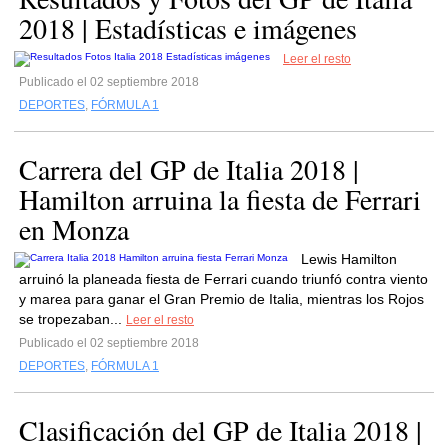
2018 | Estadísticas e imágenes
Leer el resto
Publicado el 02 septiembre 2018
DEPORTES
,
FÓRMULA 1
Carrera del GP de Italia 2018 |
Hamilton arruina la fiesta de Ferrari
en Monza
Lewis Hamilton
arruinó la planeada fiesta de Ferrari cuando triunfó contra viento
y marea para ganar el Gran Premio de Italia, mientras los Rojos
se tropezaban...
Leer el resto
Publicado el 02 septiembre 2018
DEPORTES
,
FÓRMULA 1
Clasificación del GP de Italia 2018 |