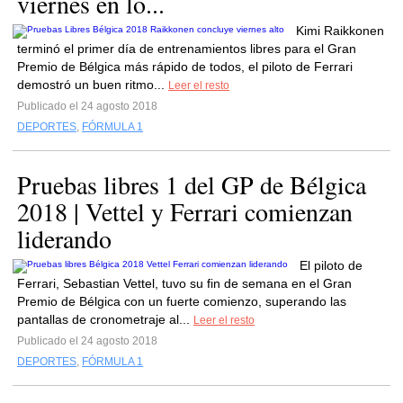
viernes en lo...
Kimi Raikkonen
terminó el primer día de entrenamientos libres para el Gran
Premio de Bélgica más rápido de todos, el piloto de Ferrari
demostró un buen ritmo...
Leer el resto
Publicado el 24 agosto 2018
DEPORTES
,
FÓRMULA 1
Pruebas libres 1 del GP de Bélgica
2018 | Vettel y Ferrari comienzan
liderando
El piloto de
Ferrari, Sebastian Vettel, tuvo su fin de semana en el Gran
Premio de Bélgica con un fuerte comienzo, superando las
pantallas de cronometraje al...
Leer el resto
Publicado el 24 agosto 2018
DEPORTES
,
FÓRMULA 1