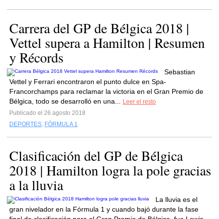
Carrera del GP de Bélgica 2018 |
Vettel supera a Hamilton | Resumen
y Récords
Sebastian
Vettel y Ferrari encontraron el punto dulce en Spa-
Francorchamps para reclamar la victoria en el Gran Premio de
Bélgica, todo se desarrolló en una...
Leer el resto
Publicado el 26 agosto 2018
DEPORTES
,
FÓRMULA 1
Clasificación del GP de Bélgica
2018 | Hamilton logra la pole gracias
a la lluvia
La lluvia es el
gran nivelador en la Fórmula 1 y cuando bajó durante la fase