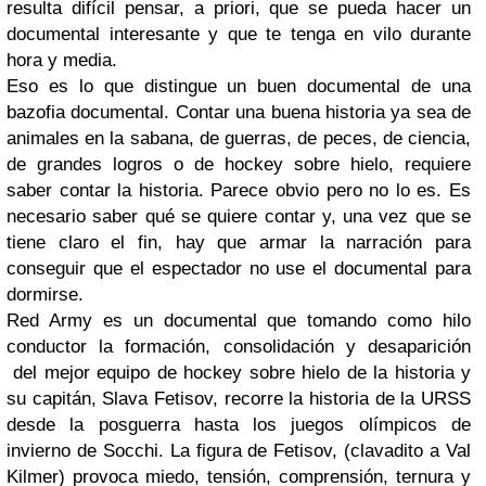
resulta difícil pensar, a priori, que se pueda hacer un
documental interesante y que te tenga en vilo durante
hora y media.
Eso es lo que distingue un buen documental de una
bazofia documental. Contar una buena historia ya sea de
animales en la sabana, de guerras, de peces, de ciencia,
de grandes logros o de hockey sobre hielo, requiere
saber contar la historia. Parece obvio pero no lo es. Es
necesario saber qué se quiere contar y, una vez que se
tiene claro el fin, hay que armar la narración para
conseguir que el espectador no use el documental para
dormirse.
Red Army es un documental que tomando como hilo
conductor la formación, consolidación y desaparición
del mejor equipo de hockey sobre hielo de la historia y
su capitán, Slava Fetisov, recorre la historia de la URSS
desde la posguerra hasta los juegos olímpicos de
invierno de Socchi. La figura de Fetisov, (clavadito a Val
Kilmer) provoca miedo, tensión, comprensión, ternura y