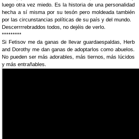
luego otra vez miedo. Es la historia de una personalidad
hecha a sí misma por su tesón pero moldeada también
por las circunstancias políticas de su país y del mundo.
Descerrrrebraddos todos, no dejéis de verlo.
*********
Si Fetisov me da ganas de llevar guardaespaldas, Herb
and Dorothy me dan ganas de adoptarlos como abuelos.
No pueden ser más adorables, más tiernos, más lúcidos
y más entrañables.