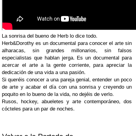
La sonrisa del bueno de Herb lo dice todo.
Herb&Dorothy es un documental para conocer el arte sin
alharacas, sin grandes millonarios, sin falsos
especialistas que hablan jerga. Es un documental para
acercar el arte a la gente corriente, para apreciar la
dedicación de una vida a una pasión.
Si queréis conocer a una pareja genial, entender un poco
de arte y acabar el día con una sonrisa y creyendo un
poquito en lo bueno de la vida, no dejéis de verlo.
Rusos, hockey, abueletes y arte contemporáneo, dos
cócteles para un par de noches.