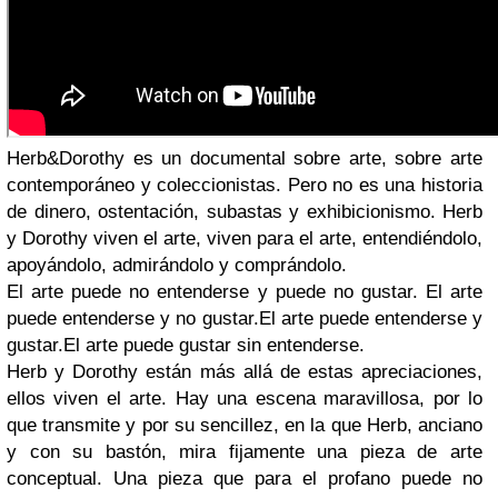
Herb&Dorothy es un documental sobre arte, sobre arte
contemporáneo y coleccionistas. Pero no es una historia
de dinero, ostentación, subastas y exhibicionismo. Herb
y Dorothy viven el arte, viven para el arte, entendiéndolo,
apoyándolo, admirándolo y comprándolo.
El arte puede no entenderse y puede no gustar. El arte
puede entenderse y no gustar.El arte puede entenderse y
gustar.El arte puede gustar sin entenderse.
Herb y Dorothy están más allá de estas apreciaciones,
ellos viven el arte. Hay una escena maravillosa, por lo
que transmite y por su sencillez, en la que Herb, anciano
y con su bastón, mira fijamente una pieza de arte
conceptual. Una pieza que para el profano puede no