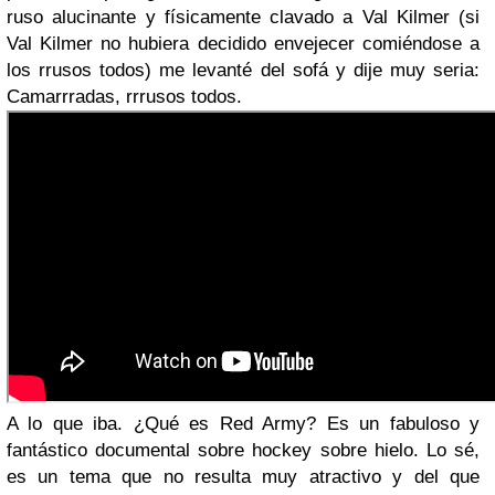
ruso alucinante y físicamente clavado a Val Kilmer (si
Val Kilmer no hubiera decidido envejecer comiéndose a
los rrusos todos) me levanté del sofá y dije muy seria:
Camarrradas, rrrusos todos.
A lo que iba. ¿Qué es Red Army? Es un fabuloso y
fantástico documental sobre hockey sobre hielo. Lo sé,
es un tema que no resulta muy atractivo y del que