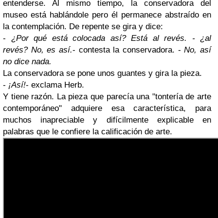
entenderse. Al mismo tiempo, la conservadora del
museo está hablándole pero él permanece abstraído en
la contemplación. De repente se gira y dice:
-
¿Por qué está colocada así? Está al revés.
- ¿al
revés? No, es así.
- contesta la conservadora. -
No, así
no dice nada.
La conservadora se pone unos guantes y gira la pieza.
-
¡Así!
- exclama Herb.
Y tiene razón. La pieza que parecía una "tontería de arte
contemporáneo" adquiere esa característica, para
muchos inapreciable y difícilmente explicable en
palabras que le confiere la calificación de arte.