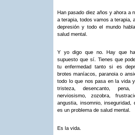
Han pasado diez años y ahora a na
a terapia, todos vamos a terapia, 
depresión y todo el mundo habl
salud mental.
Y yo digo que no. Hay que hab
supuesto que sí. Tienes que pode
tu enfermedad tanto si es depr
brotes maníacos, paranoia o ansi
todo lo que nos pasa en la vida y
tristeza, desencanto, pena, 
nerviosismo, zozobra, frustrac
angustia, insomnio, inseguridad,
es un problema de salud mental.
Es la vida.