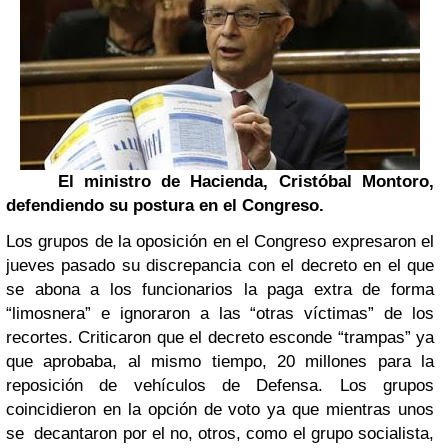
El ministro de Hacienda, Cristóbal Montoro,
defendiendo su postura en el Congreso.
Los grupos de la oposición en el Congreso expresaron el
jueves pasado su discrepancia con el decreto en el que
se abona a los funcionarios la paga extra de forma
“limosnera” e ignoraron a las “otras víctimas” de los
recortes. Criticaron que el decreto esconde “trampas” ya
que aprobaba, al mismo tiempo, 20 millones para la
reposición de vehículos de Defensa. Los grupos
coincidieron en la opción de voto ya que mientras unos
se decantaron por el no, otros, como el grupo socialista,