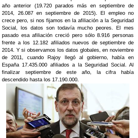
año anterior (19.720 parados más en septiembre de
2014, 26.087 en septiembre de 2015). El empleo no
crece pero, si nos fijamos en la afiliación a la Seguridad
Social, los datos son todavía mucho peores. El mes
pasado esa afiliación creció pero sólo 8.916 personas
frente a los 12.182 afiliados nuevos de septiembre de
2014. Y si observamos los datos globales, en noviembre
de 2011, cuando Rajoy llegó al gobierno, había en
España 17.435.000 afiliados a la Seguridad Social. Al
finalizar septiembre de este año, la cifra había
descendido hasta los 17.190.000.