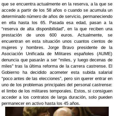
que se encuentra actualmente en la reserva, a la que se
accede a partir de los 58 años o cuando se acumula un
determinado número de años de servicio, permaneciendo
en ella hasta los 65. Pasada esa edad, pasan a la
“reserva de alta disponibilidad”, en la que reciben una
prestación de unos 600 euros. Actualmente, se
encuentran en esta situación unos cuantos cientos de
mujeres y hombres. Jorge Bravo presidente de la
Asociación Unificada de Militares españoles (AUME)
denuncia que pasarán a ser “miles, y luego decenas de
miles” tras la última reforma de la carrera castrense. El
Gobierno ha decidido acometer esta subida salarial
“poco antes de las elecciones”, pero sin querer entrar en
uno de los problemas principales del personal castrense:
el limbo de los militares temporales. Estos, si consiguen
acceder a los contratos de larga duración, solo pueden
permanecer en activo hasta los 45 años.