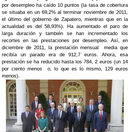
por desempleo ha caído 10 puntos (la tasa de cobertura
se situaba en un 69,2% al terminar noviembre de 2011,
el último del gobierno de Zapatero, mientras que en la
actualidad es del 58,93%). Ha aumentado el paro de
larga duración y también se han incrementado los
recortes en las prestaciones por desempleo. Así, en
diciembre de 2011, la prestación mensual media que
recibía un parado era de 912,7 euros. Ahora, esa
prestación se ha reducido hasta los 784, 2 euros (un 14
por ciento menos o, lo que es lo mismo, 129 euros
menos).