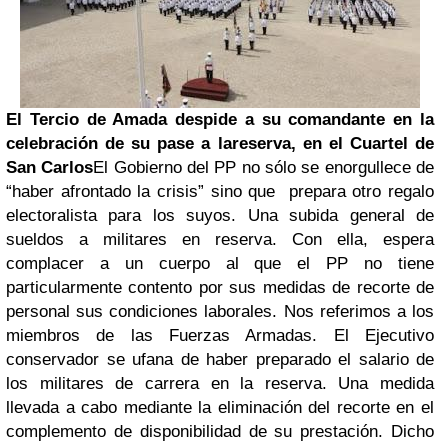
El Tercio de Amada despide a su comandante en la
celebración de su pase a la
reserva, en el Cuartel de
San Carlos
El Gobierno del PP no sólo se enorgullece de
“haber afrontado la crisis” sino que prepara otro regalo
electoralista para los suyos. Una subida general de
sueldos a militares en reserva. Con ella, espera
complacer a un cuerpo al que el PP no tiene
particularmente contento por sus medidas de recorte de
personal sus condiciones laborales. Nos referimos a los
miembros de las Fuerzas Armadas. El Ejecutivo
conservador se ufana de haber preparado el salario de
los militares de carrera en la reserva. Una medida
llevada a cabo mediante la eliminación del recorte en el
complemento de disponibilidad de su prestación. Dicho