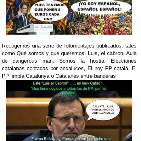
Recogemos una serie de fotomontajes publicados, tales
como Qué somos y qué queremos, Luis, el cabrón, Aula
de dangerous man, Somos la hostia, Elecciones
catalanas contadas por andaluces, El noy PP catalá, El
PP limpia Catalunya o Catalanes entre banderas