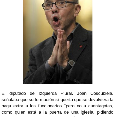
El diputado de Izquierda Plural, Joan Coscubiela,
señalaba que su formación sí quería que se devolviera la
paga extra a los funcionarios “pero no a cuentagotas,
como quien está a la puerta de una iglesia, pidiendo