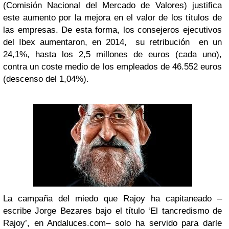
(Comisión Nacional del Mercado de Valores) justifica
este aumento por la mejora en el valor de los títulos de
las empresas. De esta forma, los consejeros ejecutivos
del Ibex aumentaron, en 2014, su retribución en un
24,1%, hasta los 2,5 millones de euros (cada uno),
contra un coste medio de los empleados de 46.552 euros
(descenso del 1,04%).
La campaña del miedo que Rajoy ha capitaneado –
escribe Jorge Bezares bajo el título ‘El tancredismo de
Rajoy’, en Andaluces.com– solo ha servido para darle