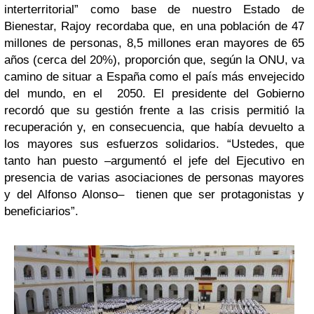
interterritorial” como base de nuestro Estado de
Bienestar, Rajoy recordaba que, en una población de 47
millones de personas, 8,5 millones eran mayores de 65
años (cerca del 20%), proporción que, según la ONU, va
camino de situar a España como el país más envejecido
del mundo, en el 2050. El presidente del Gobierno
recordó que su gestión frente a las crisis permitió la
recuperación y, en consecuencia, que había devuelto a
los mayores sus esfuerzos solidarios. “Ustedes, que
tanto han puesto –argumentó el jefe del Ejecutivo en
presencia de varias asociaciones de personas mayores
y del Alfonso Alonso– tienen que ser protagonistas y
beneficiarios”.