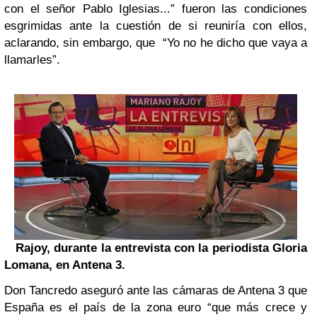
con el señor Pablo Iglesias...” fueron las condiciones
esgrimidas ante la cuestión de si reuniría con ellos,
aclarando, sin embargo, que “Yo no he dicho que vaya a
llamarles”.
Rajoy, durante la entrevista con la periodista Gloria
Lomana, en Antena 3.
Don Tancredo aseguró ante las cámaras de Antena 3 que
España es el país de la zona euro “que más crece y