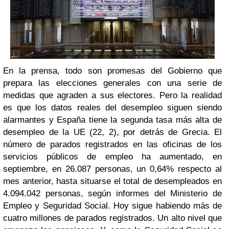
En la prensa, todo son promesas del Gobierno que
prepara las elecciones generales con una serie de
medidas que agraden a sus electores. Pero la realidad
es que los datos reales del desempleo siguen siendo
alarmantes y España tiene la segunda tasa más alta de
desempleo de la UE (22, 2), por detrás de Grecia. El
número de parados registrados en las oficinas de los
servicios públicos de empleo ha aumentado, en
septiembre, en 26.087 personas, un 0,64% respecto al
mes anterior, hasta situarse el total de desempleados en
4.094.042 personas, según informes del Ministerio de
Empleo y Seguridad Social. Hoy sigue habiendo más de
cuatro millones de parados registrados. Un alto nivel que