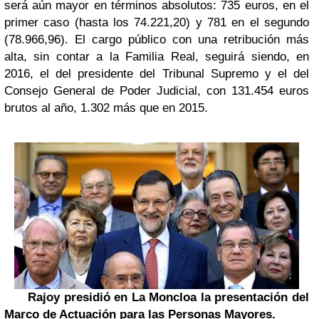
será aún mayor en términos absolutos: 735 euros, en el
primer caso (hasta los 74.221,20) y 781 en el segundo
(78.966,96). El cargo público con una retribución más
alta, sin contar a la Familia Real, seguirá siendo, en
2016, el del presidente del Tribunal Supremo y el del
Consejo General de Poder Judicial, con 131.454 euros
brutos al año, 1.302 más que en 2015.
Rajoy presidió en La Moncloa la presentación del
Marco de Actuación para las Personas Mayores.