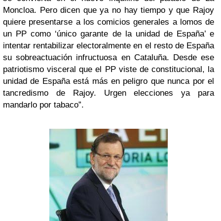
Moncloa. Pero dicen que ya no hay tiempo y que Rajoy
quiere presentarse a los comicios generales a lomos de
un PP como ‘único garante de la unidad de España’ e
intentar rentabilizar electoralmente en el resto de España
su sobreactuación infructuosa en Cataluña. Desde ese
patriotismo visceral que el PP viste de constitucional, la
unidad de España está más en peligro que nunca por el
tancredismo de Rajoy. Urgen elecciones ya para
mandarlo por tabaco”.