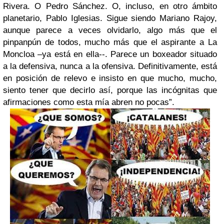
Rivera. O Pedro Sánchez. O, incluso, en otro ámbito
planetario, Pablo Iglesias. Sigue siendo Mariano Rajoy,
aunque parece a veces olvidarlo, algo más que el
pinpanpún de todos, mucho más que el aspirante a La
Moncloa –ya está en ella--. Parece un boxeador situado
a la defensiva, nunca a la ofensiva. Definitivamente, está
en posición de relevo e insisto en que mucho, mucho,
siento tener que decirlo así, porque las incógnitas que
afirmaciones como esta mía abren no pocas”.