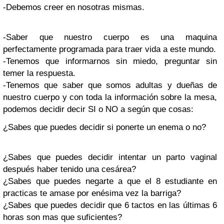
-Debemos creer en nosotras mismas.
-Saber que nuestro cuerpo es una maquina
perfectamente programada para traer vida a este mundo.
-Tenemos que informarnos sin miedo, preguntar sin
temer la respuesta.
-Tenemos que saber que somos adultas y dueñas de
nuestro cuerpo y con toda la información sobre la mesa,
podemos decidir decir SI o NO a según que cosas:
¿Sabes que puedes decidir si ponerte un enema o no?
¿Sabes que puedes decidir intentar un parto vaginal
después haber tenido una cesárea?
¿Sabes que puedes negarte a que el 8 estudiante en
practicas te amase por enésima vez la barriga?
¿Sabes que puedes decidir que 6 tactos en las últimas 6
horas son mas que suficientes?