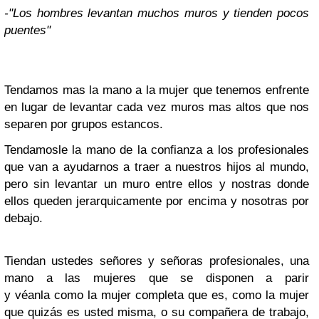
-"Los hombres levantan muchos muros y tienden pocos
puentes"
Tendamos mas la mano a la mujer que tenemos enfrente
en lugar de levantar cada vez muros mas altos que nos
separen por grupos estancos.
Tendamosle la mano de la confianza a los profesionales
que van a ayudarnos a traer a nuestros hijos al mundo,
pero sin levantar un muro entre ellos y nostras donde
ellos queden jerarquicamente por encima y nosotras por
debajo.
Tiendan ustedes señores y señoras profesionales, una
mano a las mujeres que se disponen a parir
y véanla como la mujer completa que es, como la mujer
que quizás es usted misma, o su compañera de trabajo,