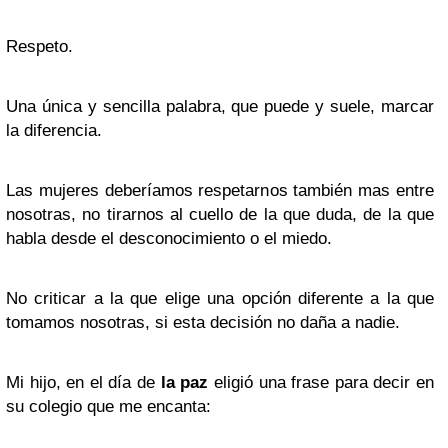
Respeto.
Una única y sencilla palabra, que puede y suele, marcar
la diferencia.
Las mujeres deberíamos respetarnos también mas entre
nosotras, no tirarnos al cuello de la que duda, de la que
habla desde el desconocimiento o el miedo.
No criticar a la que elige una opción diferente a la que
tomamos nosotras, si esta decisión no daña a nadie.
Mi hijo, en el día de
la paz
eligió una frase para decir en
su colegio que me encanta: